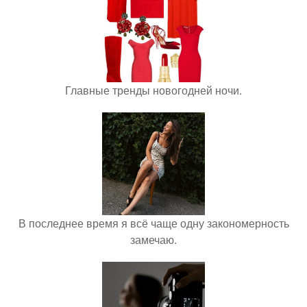
Главные тренды новогодней ночи.
В последнее время я всё чаще одну закономерность
замечаю.