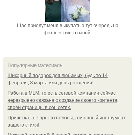
Щас приедут меня выкупать а тут очередь на
фотосессию со мной.
Популярные материалы
Шикарный подарок для любимых, будь то 14
февраля, 8 марта или день рождения!
Работа в MLM, то есть сетевой компании сейчас
неразрывно связана с создание своего контента,
своей страницы в соц сетях.
Прическа - не просто волосы, а мощный инструмент
вашего стиля!