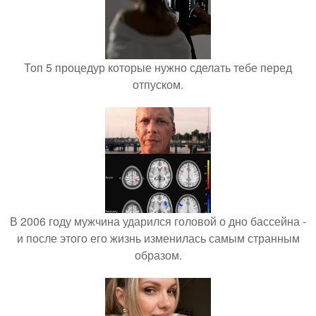
Топ 5 процедур которые нужно сделать тебе перед
отпуском.
В 2006 году мужчина ударился головой о дно бассейна -
и после этого его жизнь изменилась самым странным
образом.