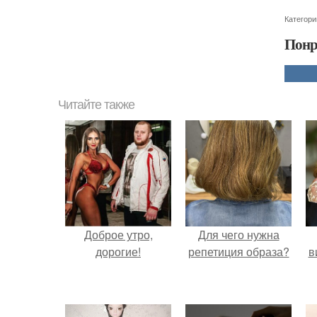
Категори
Понр
Читайте также
Доброе утро,
Для чего нужна
дорогие!
репетиция образа?
в