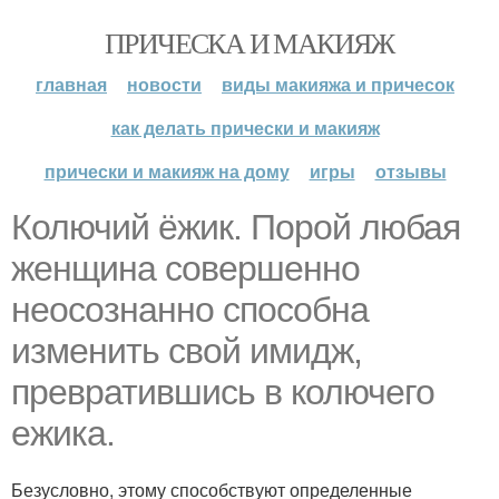
ПРИЧЕСКА И МАКИЯЖ
главная
новости
виды макияжа и причесок
как делать прически и макияж
прически и макияж на дому
игры
отзывы
Колючий ёжик. Порой любая
женщина совершенно
неосознанно способна
изменить свой имидж,
превратившись в колючего
ежика.
Безусловно, этому способствуют определенные