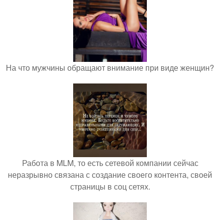
На что мужчины обращают внимание при виде женщин?
Работа в MLM, то есть сетевой компании сейчас
неразрывно связана с создание своего контента, своей
страницы в соц сетях.