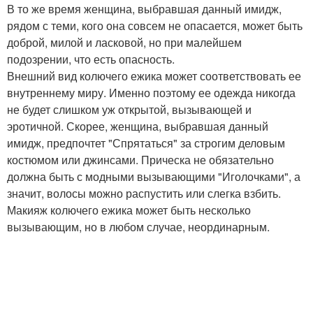
В то же время женщина, выбравшая данный имидж,
рядом с теми, кого она совсем не опасается, может быть
доброй, милой и ласковой, но при малейшем
подозрении, что есть опасность.
Внешний вид колючего ежика может соответствовать ее
внутреннему миру. Именно поэтому ее одежда никогда
не будет слишком уж открытой, вызывающей и
эротичной. Скорее, женщина, выбравшая данный
имидж, предпочтет "Спрятаться" за строгим деловым
костюмом или джинсами. Прическа не обязательно
должна быть с модными вызывающими "Иголочками", а
значит, волосы можно распустить или слегка взбить.
Макияж колючего ежика может быть несколько
вызывающим, но в любом случае, неординарным.