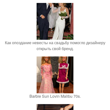
Как опоздание невесты на свадьбу помогло дизайнеру
открыть свой бренд.
Barbie Sun Lovin Malibu 70s.