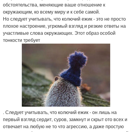
обстоятельства, меняющие ваше отношение к
окружающим, ко всему миру и к себе самой.
Но следует учитывать, что колючий ежик - это не просто
плохое настроение, угрюмый взгляд и резкие ответы на
участливые слова окружающих. Этот образ особой
тонкости требует
. Следует учитывать, что колючий ежик - он лишь на
первый взгляд сердит, суров, замкнут и скрыт ото всех и
отвечает на любую не то что агрессию, а даже простую