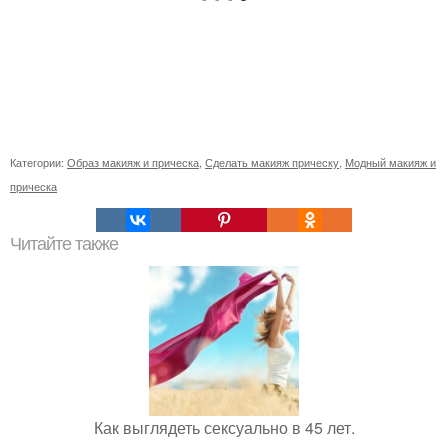
Категории:
Образ макияж и прическа
,
Сделать макияж прическу
,
Модный макияж и
прическа
Читайте также
Как выглядеть сексуально в 45 лет.