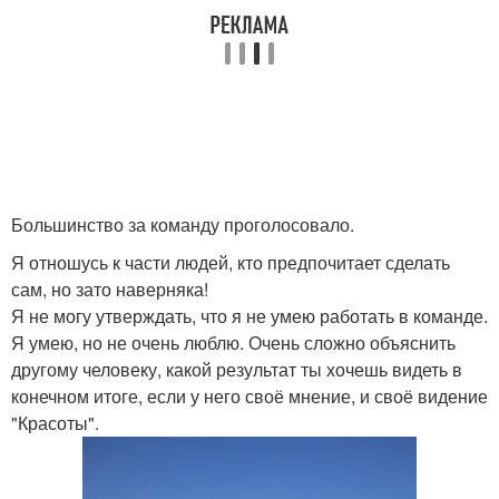
Большинство за команду проголосовало.
Я отношусь к части людей, кто предпочитает сделать
сам, но зато наверняка!
Я не могу утверждать, что я не умею работать в команде.
Я умею, но не очень люблю. Очень сложно объяснить
другому человеку, какой результат ты хочешь видеть в
конечном итоге, если у него своё мнение, и своё видение
"Красоты".