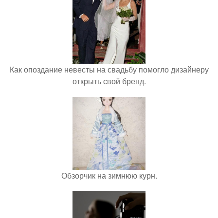
Как опоздание невесты на свадьбу помогло дизайнеру
открыть свой бренд.
Обзорчик на зимнюю курн.