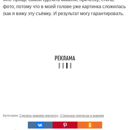
фото, потому что в моей голове уже картинка сложилась
(как я вижу эту съёмку. И результат могу гарантировать.
Категории:
Сделать макияж прическу
,
Стильные прически и макияж