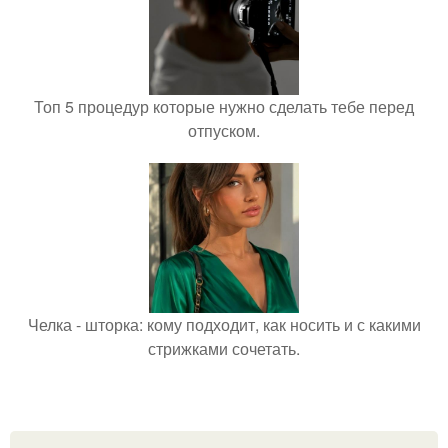
Топ 5 процедур которые нужно сделать тебе перед
отпуском.
Челка - шторка: кому подходит, как носить и с какими
стрижками сочетать.