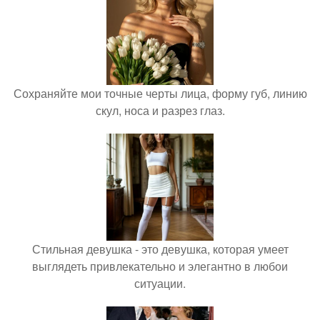
Сохраняйте мои точные черты лица, форму губ, линию
скул, носа и разрез глаз.
Стильная девушка - это девушка, которая умеет
выглядеть привлекательно и элегантно в любои
ситуации.