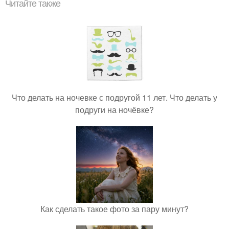
Читайте также
Что делать на ночевке с подругой 11 лет. Что делать у
подруги на ночёвке?
Как сделать такое фото за пару минут?