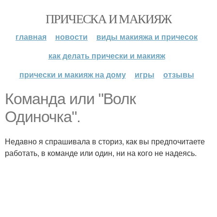
ПРИЧЕСКА И МАКИЯЖ
главная
новости
виды макияжа и причесок
как делать прически и макияж
прически и макияж на дому
игры
отзывы
Команда или "Волк
Одиночка".
Недавно я спрашивала в сториз, как вы предпочитаете
работать, в команде или один, ни на кого не надеясь.