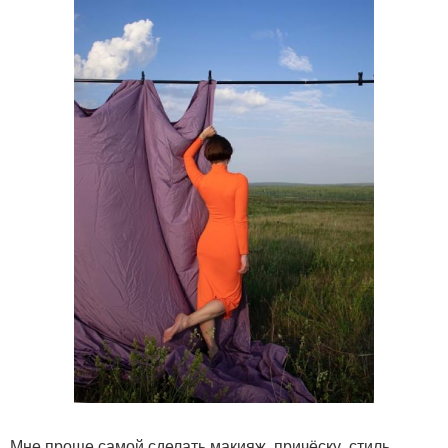
Мне проще самой сделать макияж, причёску, стиль,