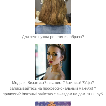
Для чего нужна репетиция образа?
Модели! Визажист?визажист? !стилист! ?Уфа?
записывайтесь на профессиональный макияж! ?
прически? !локоны! работаю с выездом на дом. 1000 руб.