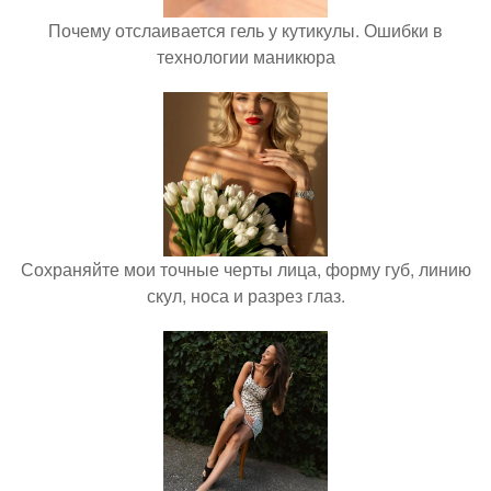
Почему отслаивается гель у кутикулы. Ошибки в
технологии маникюра
Сохраняйте мои точные черты лица, форму губ, линию
скул, носа и разрез глаз.