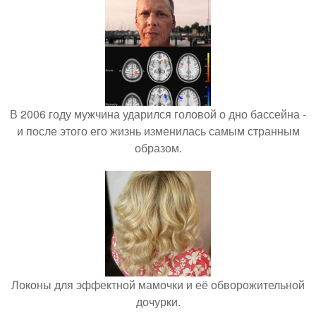
В 2006 году мужчина ударился головой о дно бассейна -
и после этого его жизнь изменилась самым странным
образом.
Локоны для эффектной мамочки и её обворожительной
дочурки.