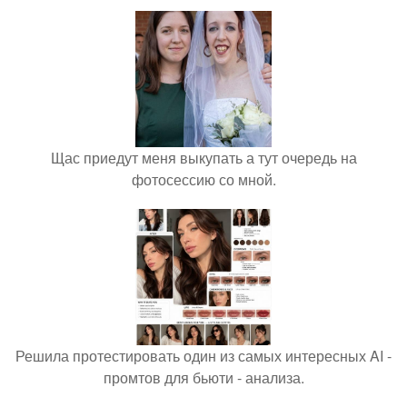
Щас приедут меня выкупать а тут очередь на
фотосессию со мной.
Решила протестировать один из самых интересных AI -
промтов для бьюти - анализа.