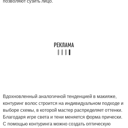
позволяют сузить лицо.
Вдохновленный аналогичной тенденцией в макияже,
контуринг волос строится на индивидуальном подходе и
выборе схемы, в которой мастер распределяет оттенки.
Благодаря игре света и тени меняется форма прически.
С помощью контуринга можно создать оптическую