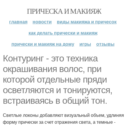
ПРИЧЕСКА И МАКИЯЖ
главная
новости
виды макияжа и причесок
как делать прически и макияж
прически и макияж на дому
игры
отзывы
Контуринг - это техника
окрашивания волос, при
которой отдельные пряди
осветляются и тонируются,
встраиваясь в общий тон.
Светлые локоны добавляют визуальный объем, удлиняя
форму прически за счет отражения света, а темные -