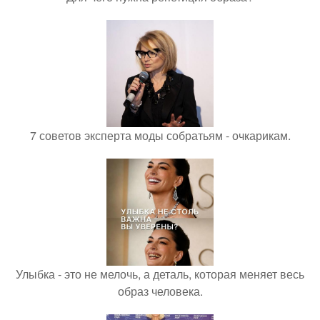
7 советов эксперта моды собратьям - очкарикам.
Улыбка - это не мелочь, а деталь, которая меняет весь
образ человека.