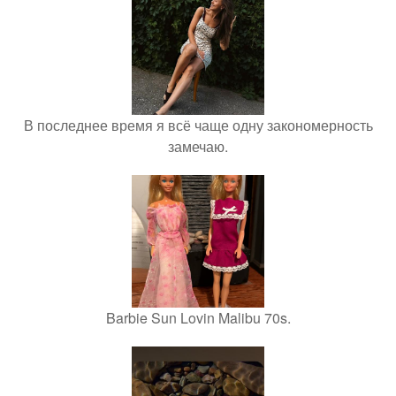
В последнее время я всё чаще одну закономерность
замечаю.
Barbie Sun Lovin Malibu 70s.