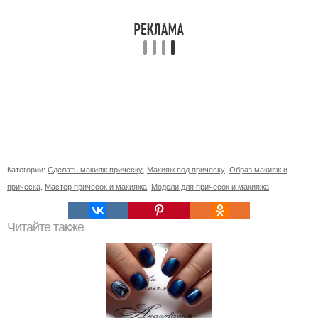
Категории:
Сделать макияж прическу
,
Макияж под прическу
,
Образ макияж и
прическа
,
Мастер причесок и макияжа
,
Модели для причесок и макияжа
Читайте также