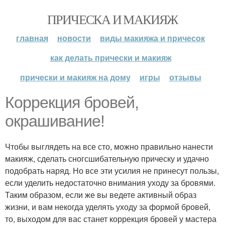
ПРИЧЕСКА И МАКИЯЖ
главная
новости
виды макияжа и причесок
как делать прически и макияж
прически и макияж на дому
игры
отзывы
Коррекция бровей,
окрашивание!
Чтобы выглядеть на все сто, можно правильно нанести
макияж, сделать сногсшибательную прическу и удачно
подобрать наряд. Но все эти усилия не принесут пользы,
если уделить недостаточно внимания уходу за бровями.
Таким образом, если же вы ведете активный образ
жизни, и вам некогда уделять уходу за формой бровей,
то, выходом для вас станет коррекция бровей у мастера