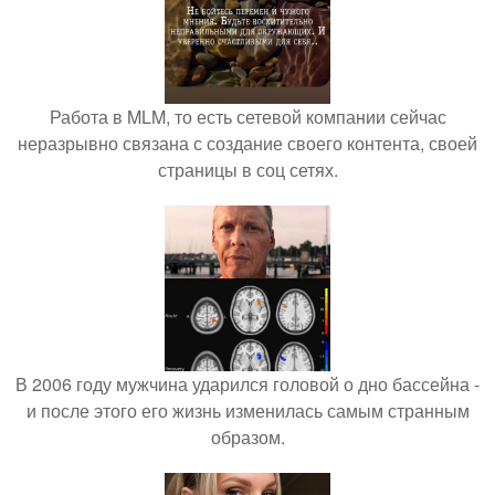
Работа в MLM, то есть сетевой компании сейчас
неразрывно связана с создание своего контента, своей
страницы в соц сетях.
В 2006 году мужчина ударился головой о дно бассейна -
и после этого его жизнь изменилась самым странным
образом.