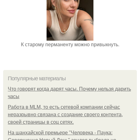
К старому перманенту можно привыкнуть.
Популярные материалы
Что говорят когда дарят часы. Почему нельзя дарить
часы
Работа в MLM, то есть сетевой компании сейчас
неразрывно связана с создание своего контента,
своей страницы в соц сетях.
На шанхайской премьере "Человека - Паука: