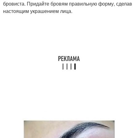
бровиста. Придайте бровям правильную форму, сделав
настоящим украшением лица.