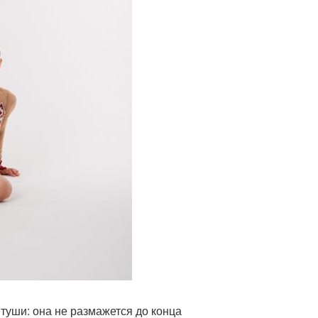
 туши: она не размажется до конца