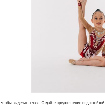
- чтобы выделить глаза. Отдайте предпочтение водостойкой