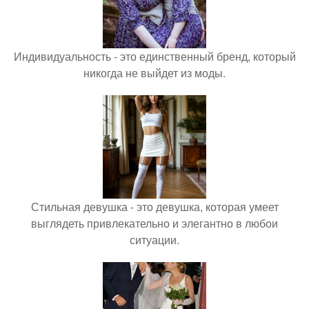
Индивидуальность - это единственный бренд, который
никогда не выйдет из моды.
Стильная девушка - это девушка, которая умеет
выглядеть привлекательно и элегантно в любои
ситуации.