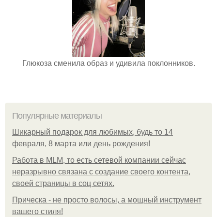
Глюкоза сменила образ и удивила поклонников.
Популярные материалы
Шикарный подарок для любимых, будь то 14
февраля, 8 марта или день рождения!
Работа в MLM, то есть сетевой компании сейчас
неразрывно связана с создание своего контента,
своей страницы в соц сетях.
Прическа - не просто волосы, а мощный инструмент
вашего стиля!