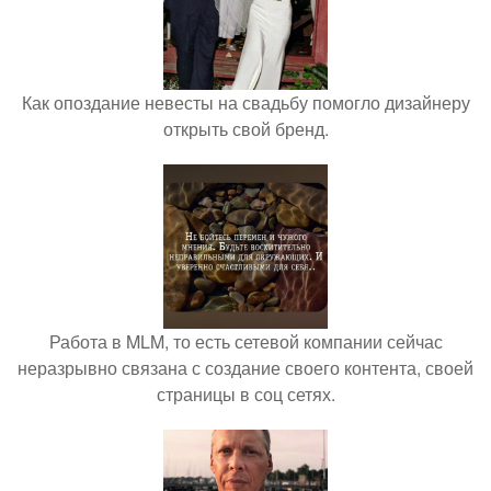
Как опоздание невесты на свадьбу помогло дизайнеру
открыть свой бренд.
Работа в MLM, то есть сетевой компании сейчас
неразрывно связана с создание своего контента, своей
страницы в соц сетях.