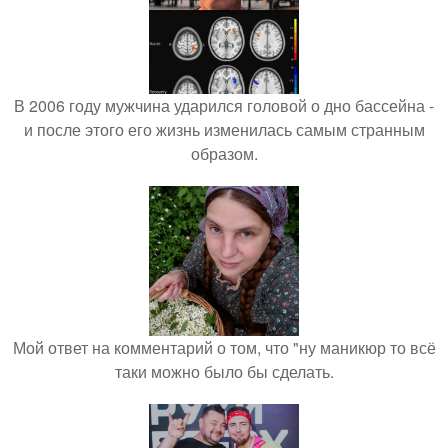
В 2006 году мужчина ударился головой о дно бассейна -
и после этого его жизнь изменилась самым странным
образом.
Мой ответ на комментарий о том, что "ну маникюр то всё
таки можно было бы сделать.