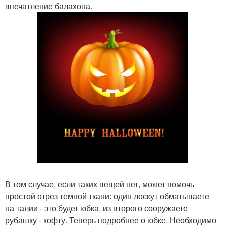
впечатление балахона.
В том случае, если таких вещей нет, может помочь
простой отрез темной ткани: один лоскут обматываете
на талии - это будет юбка, из второго сооружаете
рубашку - кофту. Теперь подробнее о юбке. Необходимо