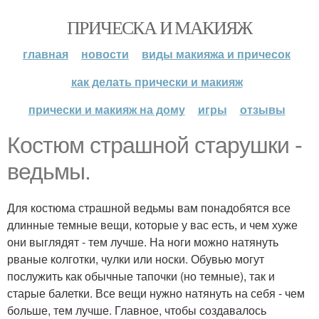
ПРИЧЕСКА И МАКИЯЖ
главная
новости
виды макияжа и причесок
как делать прически и макияж
прически и макияж на дому
игры
отзывы
Костюм страшной старушки -
ведьмы.
Для костюма страшной ведьмы вам понадобятся все
длинные темные вещи, которые у вас есть, и чем хуже
они выглядят - тем лучше. На ноги можно натянуть
рваные колготки, чулки или носки. Обувью могут
послужить как обычные тапочки (но темные), так и
старые балетки. Все вещи нужно натянуть на себя - чем
больше, тем лучше. Главное, чтобы создавалось