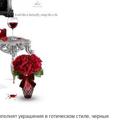
ополнят украшения в готическом стиле, черные