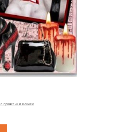
е прически и макияж