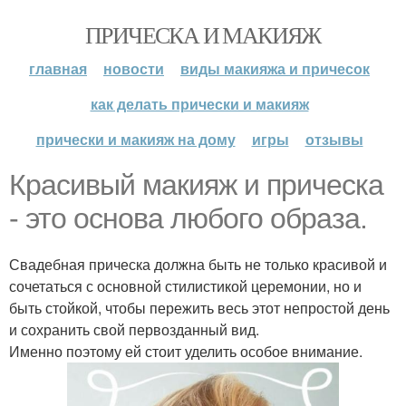
ПРИЧЕСКА И МАКИЯЖ
главная
новости
виды макияжа и причесок
как делать прически и макияж
прически и макияж на дому
игры
отзывы
Красивый макияж и прическа
- это основа любого образа.
Свадебная прическа должна быть не только красивой и
сочетаться с основной стилистикой церемонии, но и
быть стойкой, чтобы пережить весь этот непростой день
и сохранить свой первозданный вид.
Именно поэтому ей стоит уделить особое внимание.