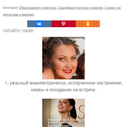
Категории:
Образ макияж и прическа
,
Свадебные прически и макияж
,
Стилист по
прическам и макияжу
Читайте также
1, ужасный макияж/прическа, испорченное настроение,
нервы и опоздание на встречу.