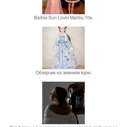
Barbie Sun Lovin Malibu 70s.
Обзорчик на зимнюю курн.