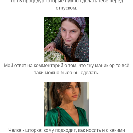
Топ 5 процедур которые нужно сделать тебе перед
отпуском.
Мой ответ на комментарий о том, что "ну маникюр то всё
таки можно было бы сделать.
Челка - шторка: кому подходит, как носить и с какими