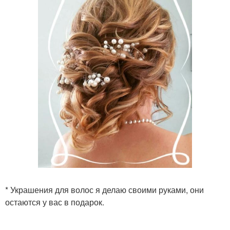
* Украшения для волос я делаю своими руками, они
остаются у вас в подарок.