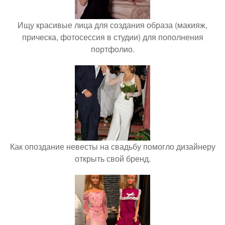
Ищу красивые лица для создания образа (макияж,
прическа, фотосессия в студии) для пополнения
портфолио.
Как опоздание невесты на свадьбу помогло дизайнеру
открыть свой бренд.