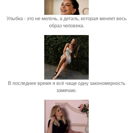
Улыбка - это не мелочь, а деталь, которая меняет весь
образ человека.
В последнее время я всё чаще одну закономерность
замечаю.