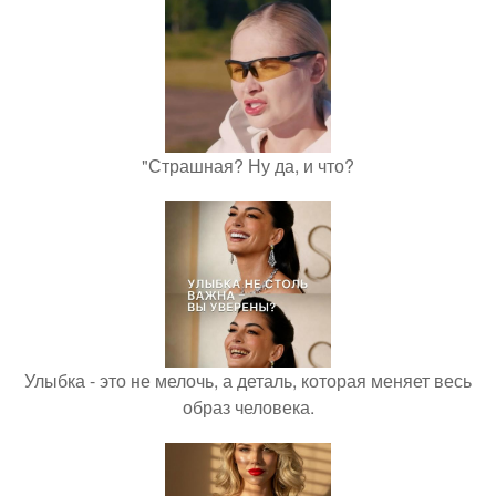
"Страшная? Ну да, и что?
Улыбка - это не мелочь, а деталь, которая меняет весь
образ человека.