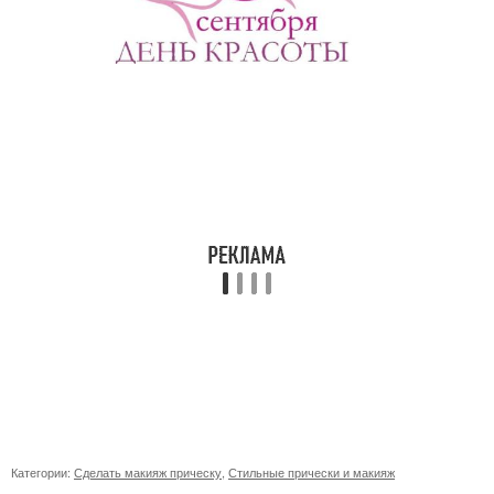
Категории:
Сделать макияж прическу
,
Стильные прически и макияж