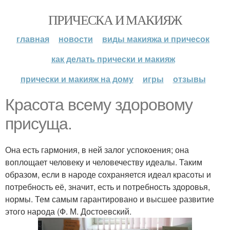
ПРИЧЕСКА И МАКИЯЖ
главная
новости
виды макияжа и причесок
как делать прически и макияж
прически и макияж на дому
игры
отзывы
Красота всему здоровому
присуща.
Она есть гармония, в ней залог успокоения; она
воплощает человеку и человечеству идеалы. Таким
образом, если в народе сохраняется идеал красоты и
потребность её, значит, есть и потребность здоровья,
нормы. Тем самым гарантировано и высшее развитие
этого народа (Ф. М. Достоевский.