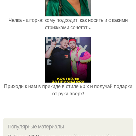
Челка - шторка: кому подходит, как носить и с какими
стрижками сочетать.
Приходи к нам в прикиде в стиле 90 х и получай подарки
от руки вверх!
Популярные материалы