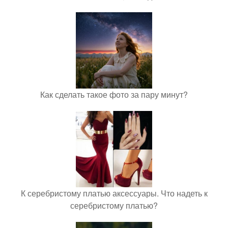
Как сделать такое фото за пару минут?
К серебристому платью аксессуары. Что надеть к
серебристому платью?