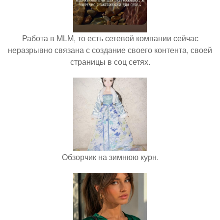
Работа в MLM, то есть сетевой компании сейчас
неразрывно связана с создание своего контента, своей
страницы в соц сетях.
Обзорчик на зимнюю курн.