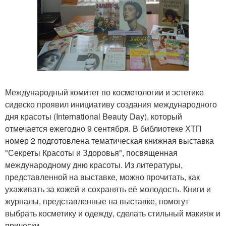
Международный комитет по косметологии и эстетике
сидеско проявил инициативу создания международного
дня красоты (International Beauty Day), который
отмечается ежегодно 9 сентября. В библиотеке ХТП
номер 2 подготовлена тематическая книжная выставка
"Секреты Красоты и Здоровья", посвященная
международному дню красоты. Из литературы,
представленной на выставке, можно прочитать, как
ухаживать за кожей и сохранять её молодость. Книги и
журналы, представленные на выставке, помогут
выбрать косметику и одежду, сделать стильный макияж и
прически.