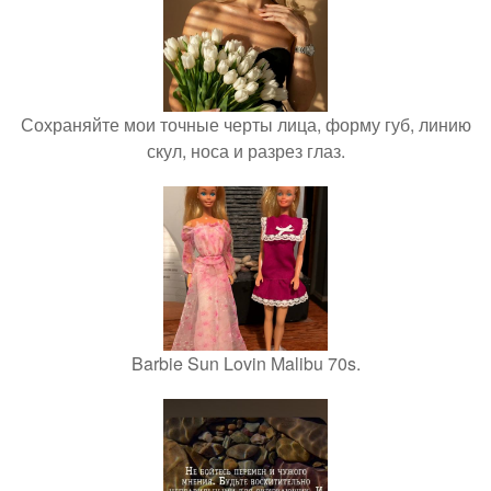
Сохраняйте мои точные черты лица, форму губ, линию
скул, носа и разрез глаз.
Barbie Sun Lovin Malibu 70s.