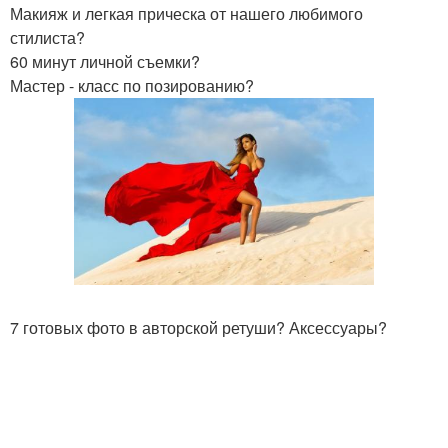
Макияж и легкая прическа от нашего любимого
стилиста?
60 минут личной съемки?
Мастер - класс по позированию?
7 готовых фото в авторской ретуши? Аксессуары?