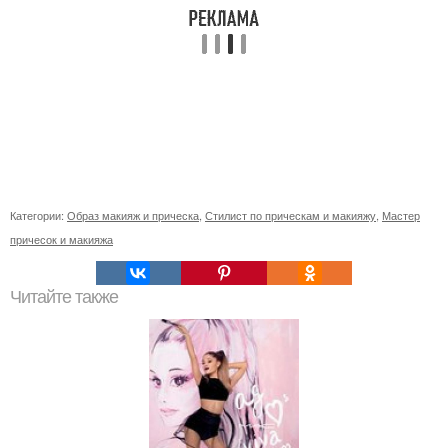
Категории:
Образ макияж и прическа
,
Стилист по прическам и макияжу
,
Мастер
причесок и макияжа
Читайте также