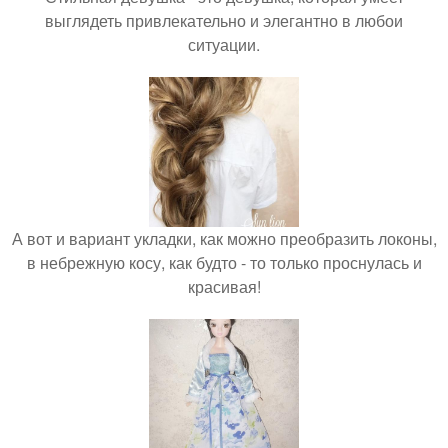
выглядеть привлекательно и элегантно в любои
ситуации.
А вот и вариант укладки, как можно преобразить локоны,
в небрежную косу, как будто - то только проснулась и
красивая!