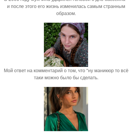
и после этого его жизнь изменилась самым странным
образом.
Мой ответ на комментарий о том, что "ну маникюр то всё
таки можно было бы сделать.