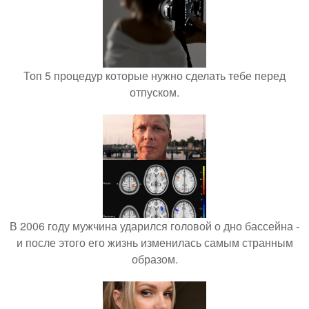
Топ 5 процедур которые нужно сделать тебе перед
отпуском.
В 2006 году мужчина ударился головой о дно бассейна -
и после этого его жизнь изменилась самым странным
образом.