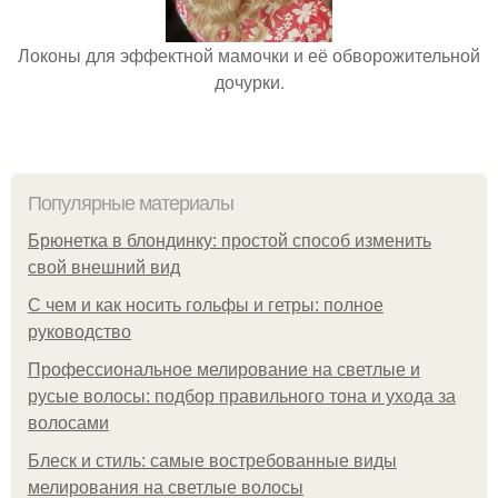
Локоны для эффектной мамочки и её обворожительной
дочурки.
Популярные материалы
Брюнетка в блондинку: простой способ изменить
свой внешний вид
С чем и как носить гольфы и гетры: полное
руководство
Профессиональное мелирование на светлые и
русые волосы: подбор правильного тона и ухода за
волосами
Блеск и стиль: самые востребованные виды
мелирования на светлые волосы