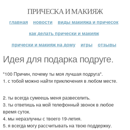
ПРИЧЕСКА И МАКИЯЖ
главная
новости
виды макияжа и причесок
как делать прически и макияж
прически и макияж на дому
игры
отзывы
Идея для подарка подруге.
"100 Причин, почему ты моя лучшая подруга".
1. с тобой можно найти приключения в любом месте.
2. ты всегда сумеешь меня развеселить.
3. ты ответишь на мой телефонный звонок в любое
время суток.
4. мы неразлучны с твоего 19-летия.
5. я всегда могу рассчитывать на твою поддержку.