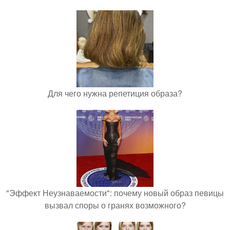
Для чего нужна репетиция образа?
"Эффект Неузнаваемости": почему новый образ певицы
вызвал споры о гранях возможного?