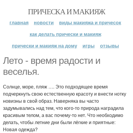
ПРИЧЕСКА И МАКИЯЖ
главная
новости
виды макияжа и причесок
как делать прически и макияж
прически и макияж на дому
игры
отзывы
Лето - время радости и
веселья.
Солнце, море, пляж …. Это подходящее время
подчеркнуть свою естественную красоту и внести нотку
новизны в свой образ. Наверняка вы часто
задумывались над тем, что кого-то природа наградила
красивым телом, а вас почему-то нет. Что необходимо
делать, чтобы летние дни были лёгкие и приятные:
Новая одежда?