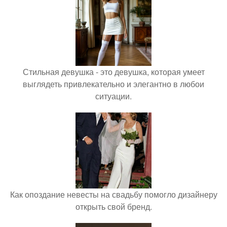
Стильная девушка - это девушка, которая умеет
выглядеть привлекательно и элегантно в любои
ситуации.
Как опоздание невесты на свадьбу помогло дизайнеру
открыть свой бренд.