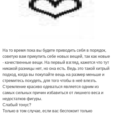
На то время пока вы будете приводить себя в порядок,
советую вам прикупить себе новых вещей, так как новые
- качественные вещи. На первый взгляд, кажется что тут
никакой разницы нет, но она есть. Ведь это такой хитрый
подход, когда вы покупайте вещь на размер меньше и
стремитесь похудеть, для того чтобы в неё влезть.
Стремление красиво одеваться является одним из
самых сильных причин избавиться от лишнего веса и
недостатков фигуры.
Слабый тонус?
Только в том случае, если вас беспокоит только