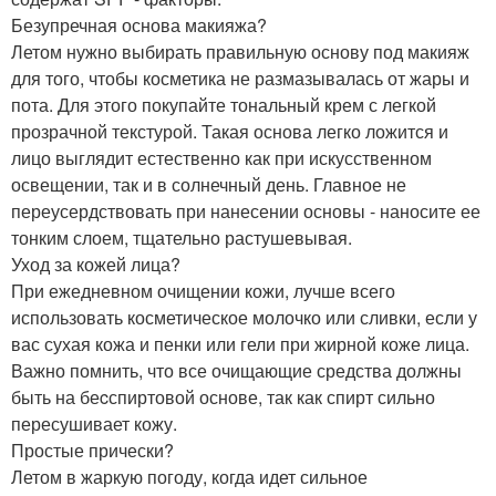
Безупречная основа макияжа?
Летом нужно выбирать правильную основу под макияж
для того, чтобы косметика не размазывалась от жары и
пота. Для этого покупайте тональный крем с легкой
прозрачной текстурой. Такая основа легко ложится и
лицо выглядит естественно как при искусственном
освещении, так и в солнечный день. Главное не
переусердствовать при нанесении основы - наносите ее
тонким слоем, тщательно растушевывая.
Уход за кожей лица?
При ежедневном очищении кожи, лучше всего
использовать косметическое молочко или сливки, если у
вас сухая кожа и пенки или гели при жирной коже лица.
Важно помнить, что все очищающие средства должны
быть на беcспиртовой основе, так как спирт сильно
пересушивает кожу.
Простые прически?
Летом в жаркую погоду, когда идет сильное