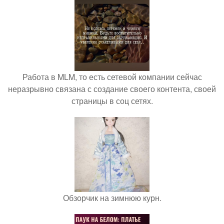
Работа в MLM, то есть сетевой компании сейчас
неразрывно связана с создание своего контента, своей
страницы в соц сетях.
Обзорчик на зимнюю курн.