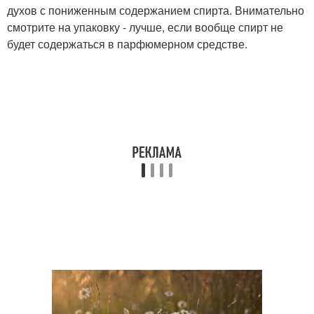
духов с пониженным содержанием спирта. Внимательно
смотрите на упаковку - лучше, если вообще спирт не
будет содержаться в парфюмерном средстве.