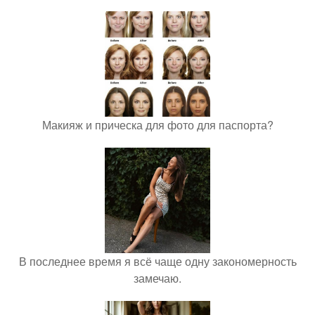
Макияж и прическа для фото для паспорта?
В последнее время я всё чаще одну закономерность
замечаю.