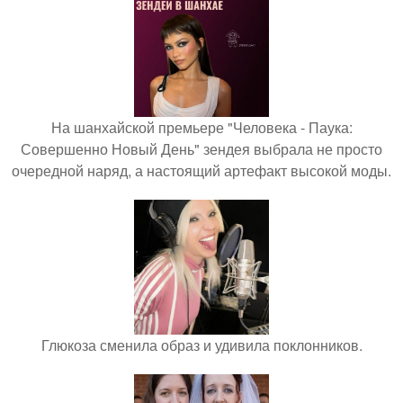
На шанхайской премьере "Человека - Паука:
Совершенно Новый День" зендея выбрала не просто
очередной наряд, а настоящий артефакт высокой моды.
Глюкоза сменила образ и удивила поклонников.