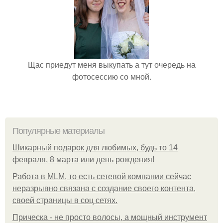
Щас приедут меня выкупать а тут очередь на
фотосессию со мной.
Популярные материалы
Шикарный подарок для любимых, будь то 14
февраля, 8 марта или день рождения!
Работа в MLM, то есть сетевой компании сейчас
неразрывно связана с создание своего контента,
своей страницы в соц сетях.
Прическа - не просто волосы, а мощный инструмент