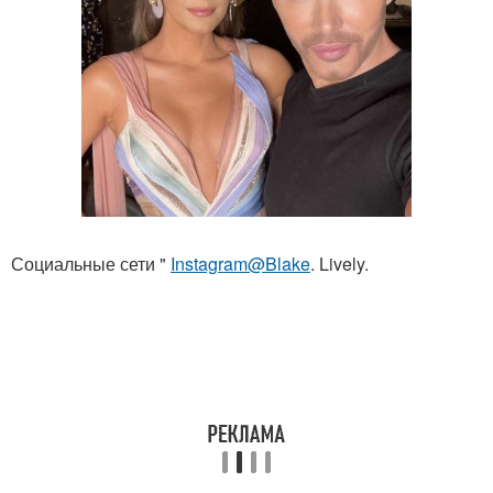
Социальные сети "
Instagram@Blake
. Lively.