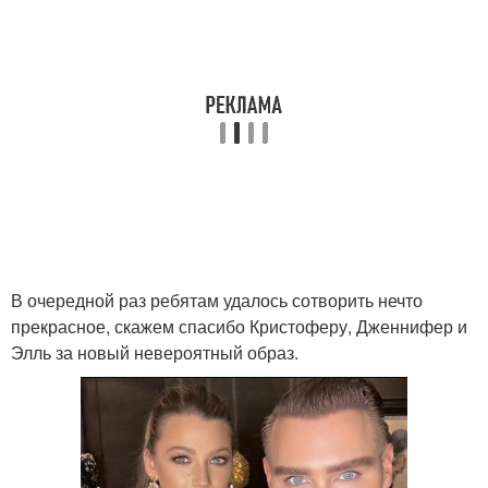
В очередной раз ребятам удалось сотворить нечто
прекрасное, скажем спасибо Кристоферу, Дженнифер и
Элль за новый невероятный образ.