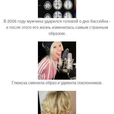
В 2006 году мужчина ударился головой о дно бассейна -
и после этого его жизнь изменилась самым странным
образом.
Глюкоза сменила образ и удивила поклонников.