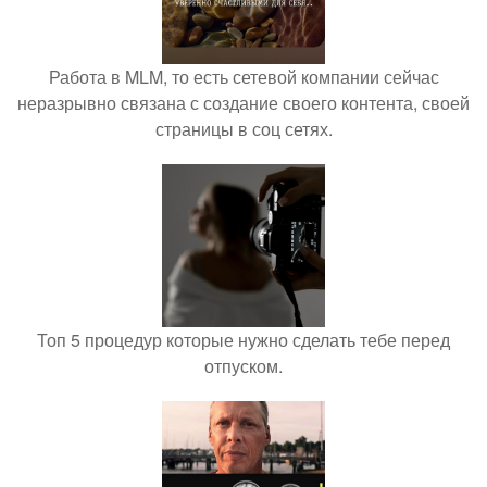
Работа в MLM, то есть сетевой компании сейчас
неразрывно связана с создание своего контента, своей
страницы в соц сетях.
Топ 5 процедур которые нужно сделать тебе перед
отпуском.