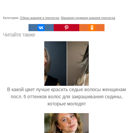
Категории:
Образ макияж и прическа
,
Маникюр педикюр макияж прическа
Читайте также
В какой цвет лучше красить седые волосы женщинам
посл. 5 оттенков волос для закрашивания седины,
которые молодят