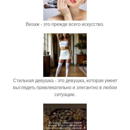
Визаж - это прежде всего искусство.
Стильная девушка - это девушка, которая умеет
выглядеть привлекательно и элегантно в любои
ситуации.