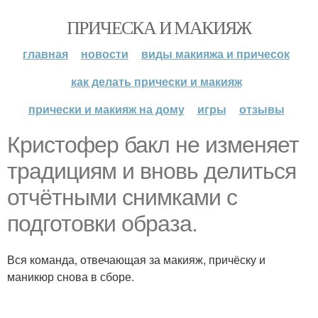
ПРИЧЕСКА И МАКИЯЖ
главная
новости
виды макияжа и причесок
как делать прически и макияж
прически и макияж на дому
игры
отзывы
Кристофер бакл не изменяет
традициям и вновь делиться
отчётными снимками с
подготовки образа.
Вся команда, отвечающая за макияж, причёску и
маникюр снова в сборе.