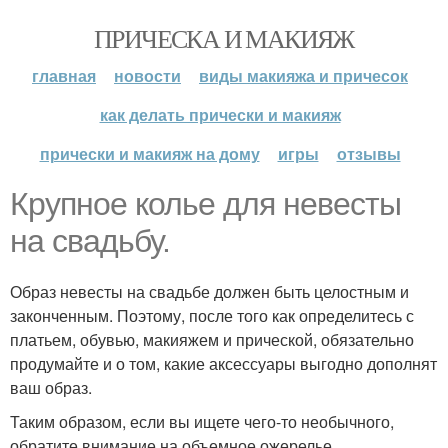
ПРИЧЕСКА И МАКИЯЖ
главная
новости
виды макияжа и причесок
как делать прически и макияж
прически и макияж на дому
игры
отзывы
Крупное колье для невесты
на свадьбу.
Образ невесты на свадьбе должен быть целостным и
законченным. Поэтому, после того как определитесь с
платьем, обувью, макияжем и прической, обязательно
продумайте и о том, какие аксессуары выгодно дополнят
ваш образ.
Таким образом, если вы ищете чего-то необычного,
обратите внимание на объемное ожерелье.