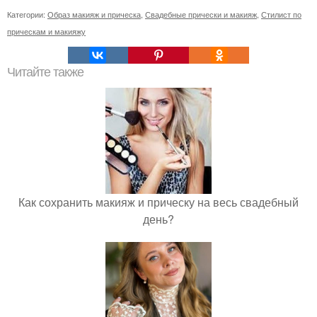
Категории:
Образ макияж и прическа
,
Свадебные прически и макияж
,
Стилист по
прическам и макияжу
Читайте также
Как сохранить макияж и прическу на весь свадебный
день?