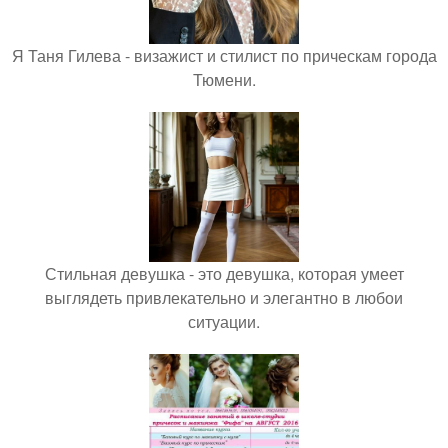
Я Таня Гилева - визажист и стилист по прическам города
Тюмени.
Стильная девушка - это девушка, которая умеет
выглядеть привлекательно и элегантно в любои
ситуации.