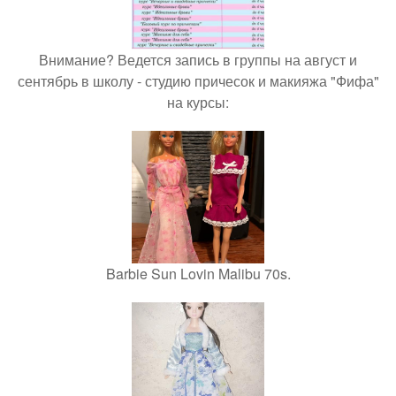
Внимание? Ведется запись в группы на август и
сентябрь в школу - студию причесок и макияжа "Фифа"
на курсы:
Barbie Sun Lovin Malibu 70s.