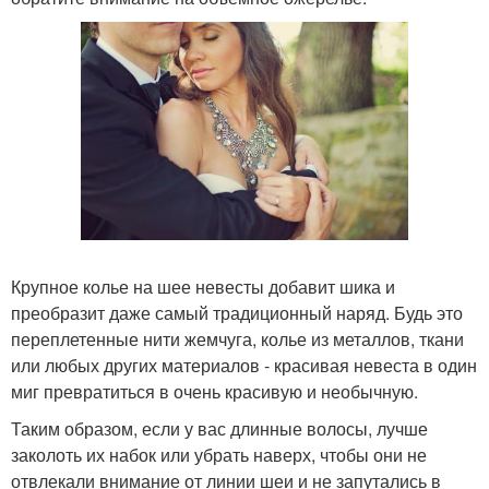
Крупное колье на шее невесты добавит шика и
преобразит даже самый традиционный наряд. Будь это
переплетенные нити жемчуга, колье из металлов, ткани
или любых других материалов - красивая невеста в один
миг превратиться в очень красивую и необычную.
Таким образом, если у вас длинные волосы, лучше
заколоть их набок или убрать наверх, чтобы они не
отвлекали внимание от линии шеи и не запутались в