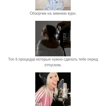
Обзорчик на зимнюю курн.
Топ 5 процедур которые нужно сделать тебе перед
отпуском.