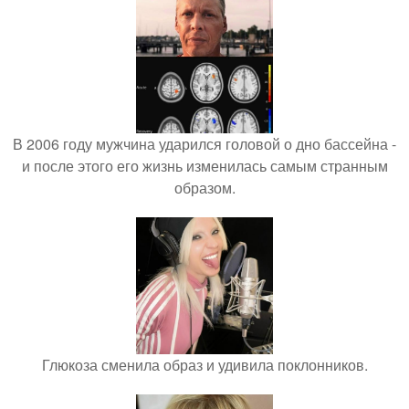
В 2006 году мужчина ударился головой о дно бассейна -
и после этого его жизнь изменилась самым странным
образом.
Глюкоза сменила образ и удивила поклонников.