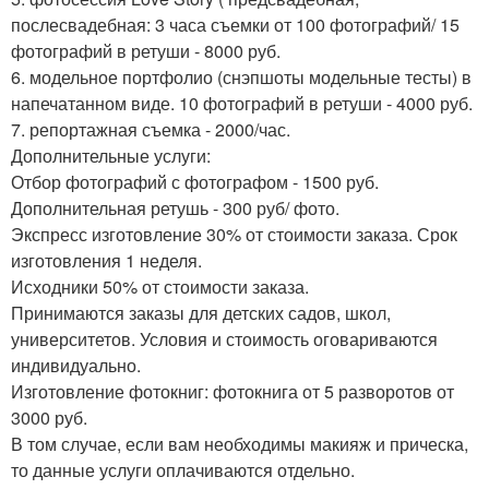
послесвадебная: 3 часа съемки от 100 фотографий/ 15
фотографий в ретуши - 8000 руб.
6. модельное портфолио (снэпшоты модельные тесты) в
напечатанном виде. 10 фотографий в ретуши - 4000 руб.
7. репортажная съемка - 2000/час.
Дополнительные услуги:
Отбор фотографий с фотографом - 1500 руб.
Дополнительная ретушь - 300 руб/ фото.
Экспресс изготовление 30% от стоимости заказа. Срок
изготовления 1 неделя.
Исходники 50% от стоимости заказа.
Принимаются заказы для детских садов, школ,
университетов. Условия и стоимость оговариваются
индивидуально.
Изготовление фотокниг: фотокнига от 5 разворотов от
3000 руб.
В том случае, если вам необходимы макияж и прическа,
то данные услуги оплачиваются отдельно.