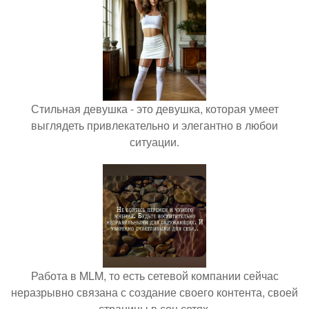
Стильная девушка - это девушка, которая умеет
выглядеть привлекательно и элегантно в любои
ситуации.
Работа в MLM, то есть сетевой компании сейчас
неразрывно связана с создание своего контента, своей
страницы в соц сетях.