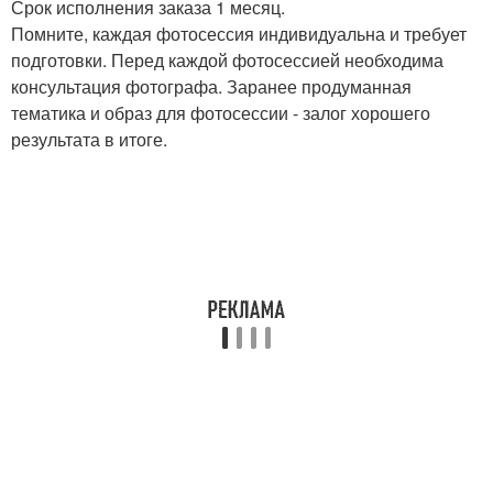
Срок исполнения заказа 1 месяц.
Помните, каждая фотосессия индивидуальна и требует
подготовки. Перед каждой фотосессией необходима
консультация фотографа. Заранее продуманная
тематика и образ для фотосессии - залог хорошего
результата в итоге.