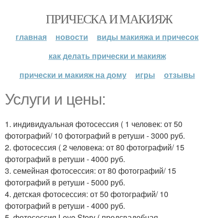
ПРИЧЕСКА И МАКИЯЖ
главная
новости
виды макияжа и причесок
как делать прически и макияж
прически и макияж на дому
игры
отзывы
Услуги и цены:
1. индивидуальная фотосессия ( 1 человек: от 50
фотографий/ 10 фотографий в ретуши - 3000 руб.
2. фотосессия ( 2 человека: от 80 фотографий/ 15
фотографий в ретуши - 4000 руб.
3. семейная фотосессия: от 80 фотографий/ 15
фотографий в ретуши - 5000 руб.
4. детская фотосессия: от 50 фотографий/ 10
фотографий в ретуши - 4000 руб.
5. фотосессия Love Story ( предсвадебная,