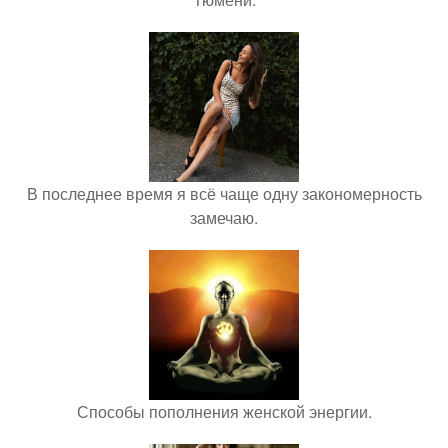
В последнее время я всё чаще одну закономерность
замечаю.
Способы пополнения женской энергии.