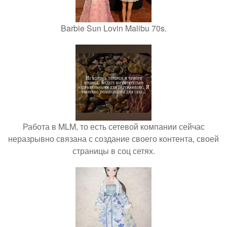
Barbie Sun Lovin Malibu 70s.
Работа в MLM, то есть сетевой компании сейчас
неразрывно связана с создание своего контента, своей
страницы в соц сетях.