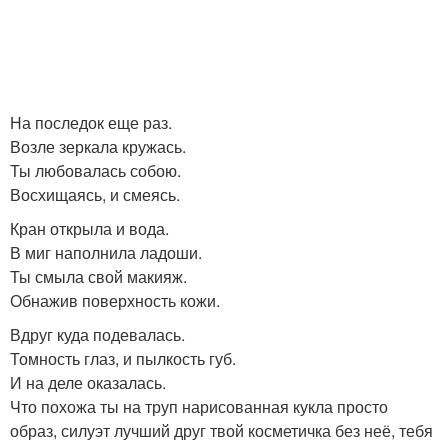
На последок еще раз.
Возле зеркала кружась.
Ты любовалась собою.
Восхищаясь, и смеясь.
Кран открыла и вода.
В миг наполнила ладоши.
Ты смыла свой макияж.
Обнажив поверхность кожи.
Вдруг куда подевалась.
Томность глаз, и пылкость губ.
И на деле оказалась.
Что похожа ты на труп нарисованная кукла просто
образ, силуэт лучший друг твой косметичка без неё, тебя