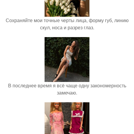
Сохраняйте мои точные черты лица, форму губ, линию
скул, носа и разрез глаз.
В последнее время я всё чаще одну закономерность
замечаю.