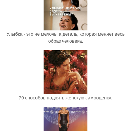
Улыбка - это не мелочь, а деталь, которая меняет весь
образ человека.
70 способов поднять женскую самооценку.