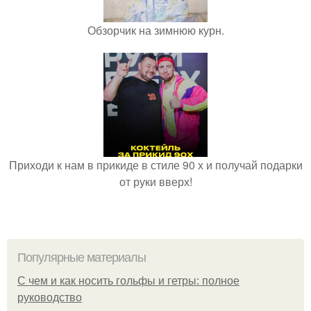
Обзорчик на зимнюю курн.
Приходи к нам в прикиде в стиле 90 х и получай подарки
от руки вверх!
Популярные материалы
С чем и как носить гольфы и гетры: полное
руководство