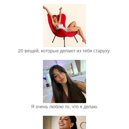
20 вещей, которые делают из тебя старуху.
Я очень люблю то, что я делаю.