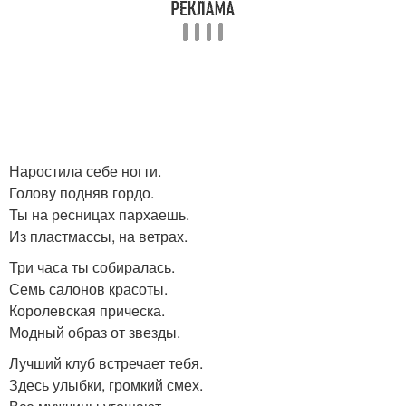
Наростила себе ногти.
Голову подняв гордо.
Ты на ресницах пархаешь.
Из пластмассы, на ветрах.
Три часа ты собиралась.
Семь салонов красоты.
Королевская прическа.
Модный образ от звезды.
Лучший клуб встречает тебя.
Здесь улыбки, громкий смех.