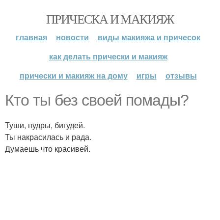
ПРИЧЕСКА И МАКИЯЖ
главная
новости
виды макияжа и причесок
как делать прически и макияж
прически и макияж на дому
игры
отзывы
Кто ты без своей помады?
Туши, пудры, бигудей.
Ты накрасилась и рада.
Думаешь что красивей.