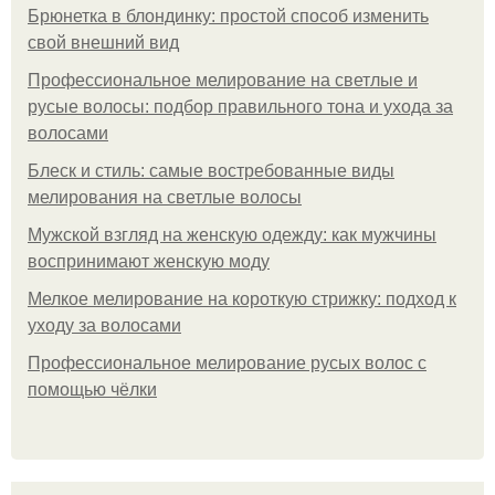
Брюнетка в блондинку: простой способ изменить
свой внешний вид
Профессиональное мелирование на светлые и
русые волосы: подбор правильного тона и ухода за
волосами
Блеск и стиль: самые востребованные виды
мелирования на светлые волосы
Мужской взгляд на женскую одежду: как мужчины
воспринимают женскую моду
Мелкое мелирование на короткую стрижку: подход к
уходу за волосами
Профессиональное мелирование русых волос с
помощью чёлки