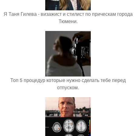
Я Таня Гилева - визажист и стилист по прическам города
Тюмени.
Топ 5 процедур которые нужно сделать тебе перед
отпуском.