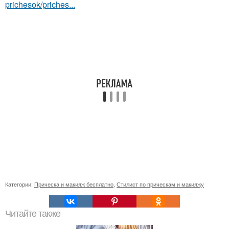
prichesok/priches...
Категории:
Прическа и макияж бесплатно
,
Стилист по прическам и макияжу
Читайте также