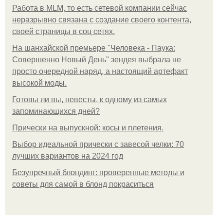
Работа в MLM, то есть сетевой компании сейчас
неразрывно связана с создание своего контента,
своей страницы в соц сетях.
На шанхайской премьере "Человека - Паука:
Совершенно Новый День" зендея выбрала не
просто очередной наряд, а настоящий артефакт
высокой моды.
Готовы ли вы, невесты, к одному из самых
запоминающихся дней?
Прически на выпускной: косы и плетения.
Выбор идеальной прически с завесой челки: 70
лучших вариантов на 2024 год
Безупречный блондинг: проверенные методы и
советы для самой в блонд покраситься