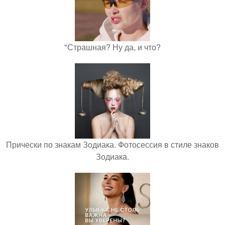
"Страшная? Ну да, и что?
Прически по знакам Зодиака. Фотосессия в стиле знаков
Зодиака.