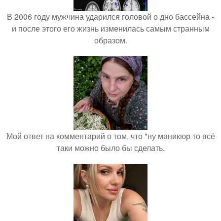
В 2006 году мужчина ударился головой о дно бассейна -
и после этого его жизнь изменилась самым странным
образом.
Мой ответ на комментарий о том, что "ну маникюр то всё
таки можно было бы сделать.