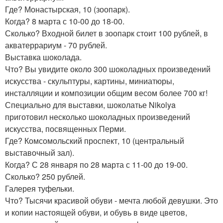
Где? Монастырская, 10 (зоопарк).
Когда? 8 марта с 10-00 до 18-00.
Сколько? Входной билет в зоопарк стоит 100 рублей, в
акватеррариум - 70 рублей.
Выставка шоколада.
Что? Вы увидите около 300 шоколадных произведений
искусства - скульптуры, картины, миниатюры,
инсталляции и композиции общим весом более 700 кг!
Специально для выставки, шоколатье Nikolya
приготовил несколько шоколадных произведений
искусства, посвященных Перми.
Где? Комсомольский проспект, 10 (центральный
выставочный зал).
Когда? С 28 января по 28 марта с 11-00 до 19-00.
Сколько? 250 рублей.
Галерея туфельки.
Что? Тысячи красивой обуви - мечта любой девушки. Это
и копии настоящей обуви, и обувь в виде цветов,