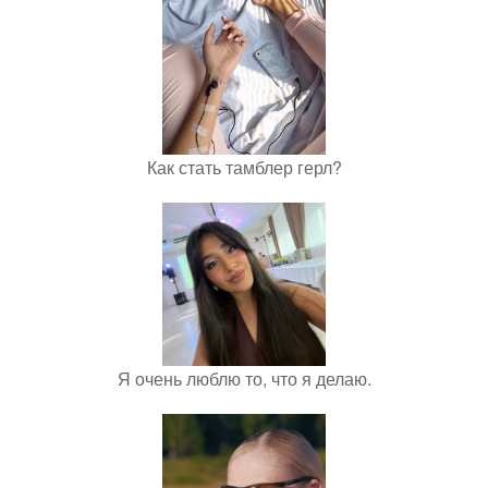
Как стать тамблер герл?
Я очень люблю то, что я делаю.