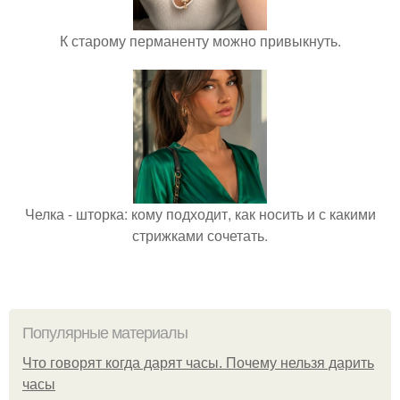
К старому перманенту можно привыкнуть.
Челка - шторка: кому подходит, как носить и с какими
стрижками сочетать.
Популярные материалы
Что говорят когда дарят часы. Почему нельзя дарить
часы