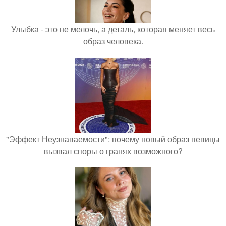
Улыбка - это не мелочь, а деталь, которая меняет весь
образ человека.
"Эффект Неузнаваемости": почему новый образ певицы
вызвал споры о гранях возможного?