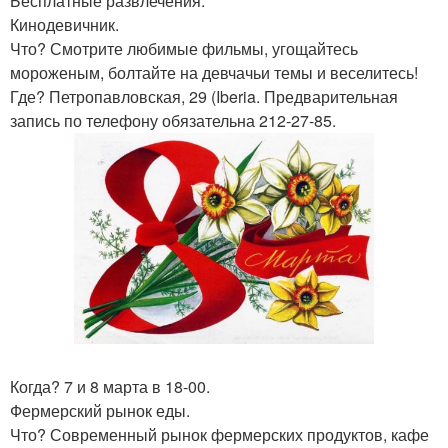
Бесплатные развлечения.
Кинодевичник.
Что? Смотрите любимые фильмы, угощайтесь
мороженым, болтайте на девчачьи темы и веселитесь!
Где? Петропавловская, 29 (Iberia. Предварительная
запись по телефону обязательна 212-27-85.
Когда? 7 и 8 марта в 18-00.
Фермерский рынок еды.
Что? Современный рынок фермерских продуктов, кафе