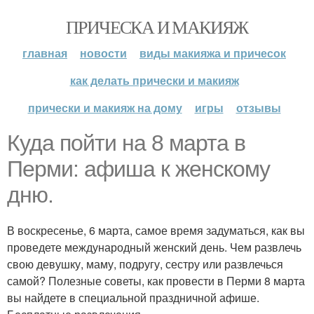
ПРИЧЕСКА И МАКИЯЖ
главная
новости
виды макияжа и причесок
как делать прически и макияж
прически и макияж на дому
игры
отзывы
Куда пойти на 8 марта в
Перми: афиша к женскому
дню.
В воскресенье, 6 марта, самое время задуматься, как вы
проведете международный женский день. Чем развлечь
свою девушку, маму, подругу, сестру или развлечься
самой? Полезные советы, как провести в Перми 8 марта
вы найдете в специальной праздничной афише.