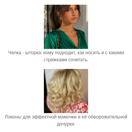
Челка - шторка: кому подходит, как носить и с какими
стрижками сочетать.
Локоны для эффектной мамочки и её обворожительной
дочурки.