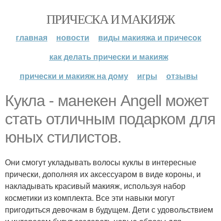
ПРИЧЕСКА И МАКИЯЖ
главная
новости
виды макияжа и причесок
как делать прически и макияж
прически и макияж на дому
игры
отзывы
Кукла - манекен Angell может
стать отличным подарком для
юных стилистов.
Они смогут укладывать волосы куклы в интересные
прически, дополняя их аксессуаром в виде короны, и
накладывать красивый макияж, используя набор
косметики из комплекта. Все эти навыки могут
пригодиться девочкам в будущем. Дети с удовольствием