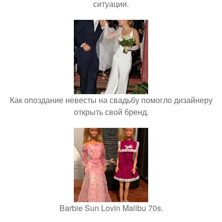
ситуации.
Как опоздание невесты на свадьбу помогло дизайнеру
открыть свой бренд.
Barbie Sun Lovin Malibu 70s.