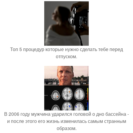
Топ 5 процедур которые нужно сделать тебе перед
отпуском.
В 2006 году мужчина ударился головой о дно бассейна -
и после этого его жизнь изменилась самым странным
образом.