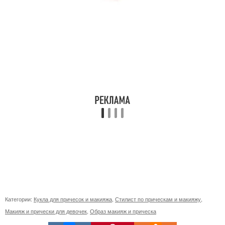
Категории:
Кукла для причесок и макияжа
,
Стилист по прическам и макияжу
,
Макияж и прически для девочек
,
Образ макияж и прическа