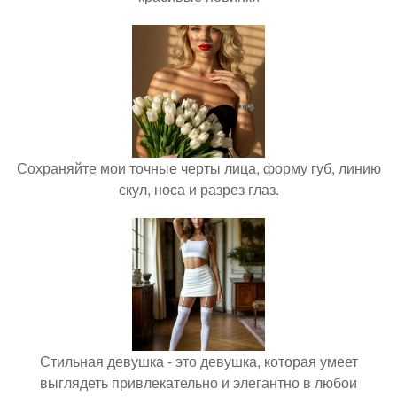
Сохраняйте мои точные черты лица, форму губ, линию
скул, носа и разрез глаз.
Стильная девушка - это девушка, которая умеет
выглядеть привлекательно и элегантно в любои