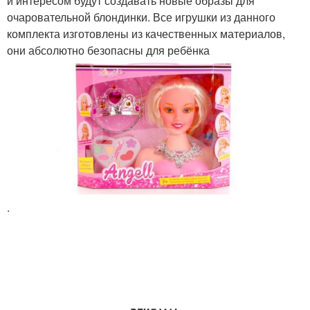
и интересом будут создавать новые образы для
очаровательной блондинки. Все игрушки из данного
комплекта изготовлены из качественных материалов,
они абсолютно безопасны для ребёнка
.