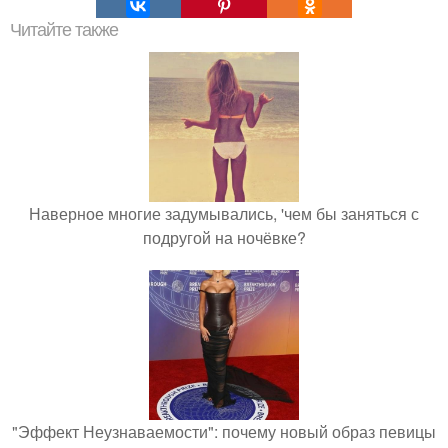
Читайте также
Наверное многие задумывались, 'чем бы заняться с
подругой на ночёвке?
"Эффект Неузнаваемости": почему новый образ певицы