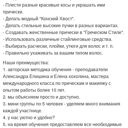
- Плести разные красивые косы и украшать ими
прически.
- Делать модный "Конский Хвост".
- Делать стильные высокие пучки в разных вариантах.
- Создавать женственные прически в "Греческом Стиле".
- Использовать различные стайлинговые средства.
- Выбирать расчески, плойки, утюги для волос и т. п.
- Правильно ухаживать за вашим типом волос.
Наши преимущества:
1. авторская методика обучения - преподаватели
Александра Епишина и Елена хохолина, мастера
международного класса по прическам и макияжу с
опытом работы более 10 лет.
2. мы объясняем просто и доступно.
3. мини группы по 5 человек - уделяем много внимания
каждой участнице.
4. у нас уютно и удобно?
5. на время обучения предоставляем все необходимые