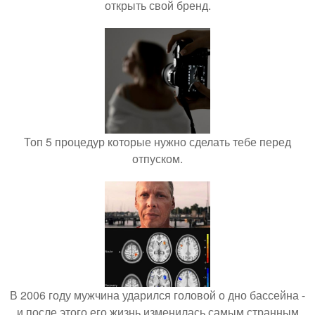
открыть свой бренд.
Топ 5 процедур которые нужно сделать тебе перед
отпуском.
В 2006 году мужчина ударился головой о дно бассейна -
и после этого его жизнь изменилась самым странным