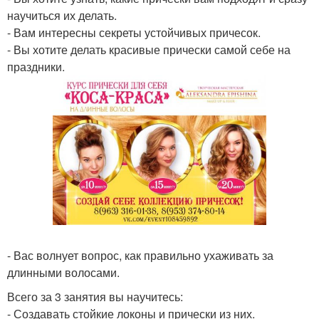
научиться их делать.
- Вам интересны секреты устойчивых причесок.
- Вы хотите делать красивые прически самой себе на
праздники.
- Вас волнует вопрос, как правильно ухаживать за
длинными волосами.
Всего за 3 занятия вы научитесь:
- Создавать стойкие локоны и прически из них.