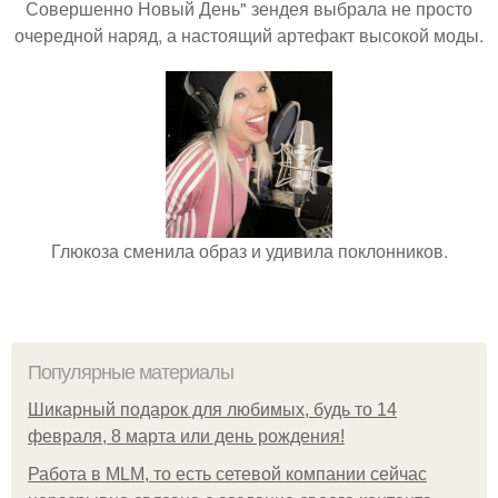
Совершенно Новый День" зендея выбрала не просто
очередной наряд, а настоящий артефакт высокой моды.
Глюкоза сменила образ и удивила поклонников.
Популярные материалы
Шикарный подарок для любимых, будь то 14
февраля, 8 марта или день рождения!
Работа в MLM, то есть сетевой компании сейчас