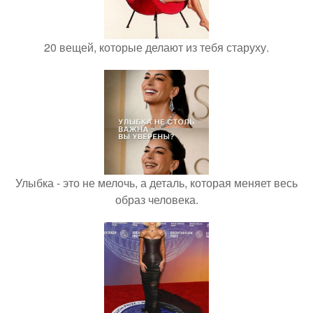
20 вещей, которые делают из тебя старуху.
Улыбка - это не мелочь, а деталь, которая меняет весь
образ человека.