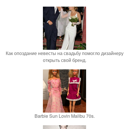
Как опоздание невесты на свадьбу помогло дизайнеру
открыть свой бренд.
Barbie Sun Lovin Malibu 70s.