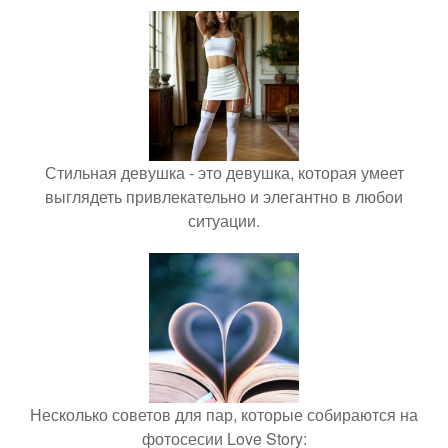
Стильная девушка - это девушка, которая умеет
выглядеть привлекательно и элегантно в любои
ситуации.
Несколько советов для пар, которые собираются на
фотосесии Love Story: