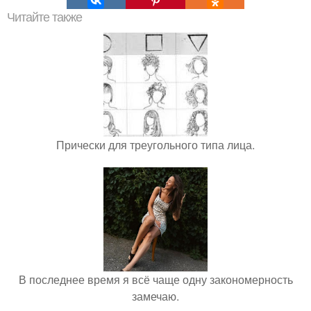
Читайте также
Прически для треугольного типа лица.
В последнее время я всё чаще одну закономерность
замечаю.