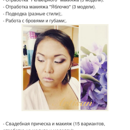
- Отработка макияжа "Яблочко" (3 модели).
- Подводка (разные стили);.
- Работа с бровями и губами;.
- Свадебная прическа и макияж (15 вариантов,