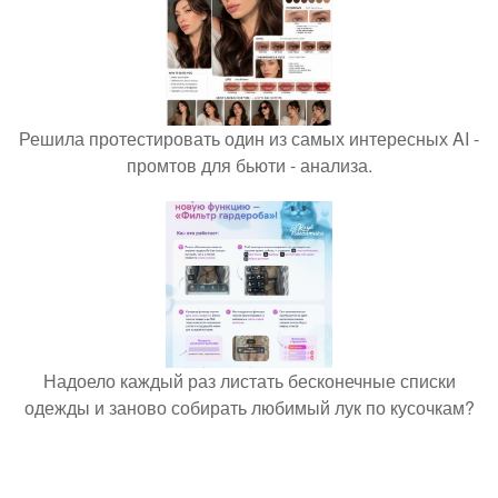
Решила протестировать один из самых интересных AI -
промтов для бьюти - анализа.
Надоело каждый раз листать бесконечные списки
одежды и заново собирать любимый лук по кусочкам?