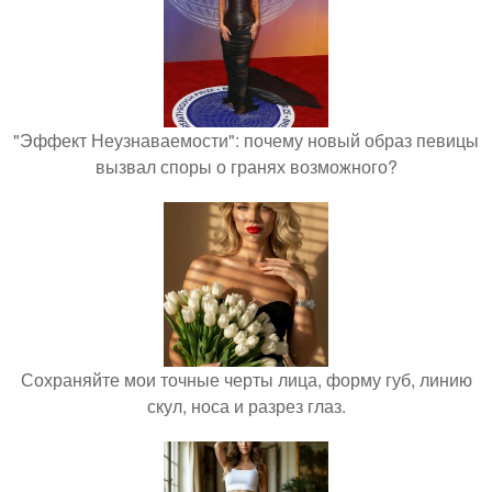
"Эффект Неузнаваемости": почему новый образ певицы
вызвал споры о гранях возможного?
Сохраняйте мои точные черты лица, форму губ, линию
скул, носа и разрез глаз.