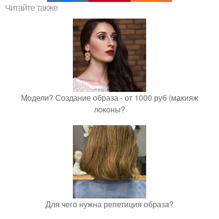
Читайте также
Модели? Создание образа - от 1000 руб (макияж
локоны?
Для чего нужна репетиция образа?