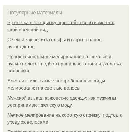
Популярные материалы
Брюнетка в блондинку: простой способ изменить
свой внешний вид
С чем и как носить гольфы и гетры: полное
руководство
Профессиональное мелирование на светлые и
русые волосы: подбор правильного тона и ухода за
волосами
Блеск и стиль: самые востребованные виды
мелирования на светлые волосы
Мужской взгляд на женскую одежду: как мужчины
воспринимают женскую моду
Мелкое мелирование на короткую стрижку: подход к
уходу за волосами