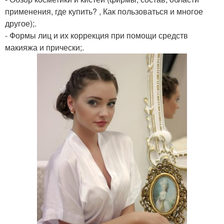
применения, где купить? , Как пользоваться и многое
другое);.
- Формы лиц и их коррекция при помощи средств
макияжа и прически;.