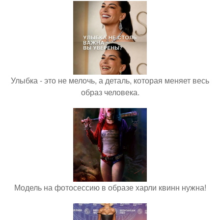
Улыбка - это не мелочь, а деталь, которая меняет весь
образ человека.
Модель на фотосессию в образе харли квинн нужна!