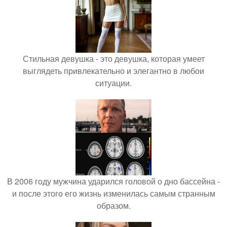
Стильная девушка - это девушка, которая умеет
выглядеть привлекательно и элегантно в любои
ситуации.
В 2006 году мужчина ударился головой о дно бассейна -
и после этого его жизнь изменилась самым странным
образом.