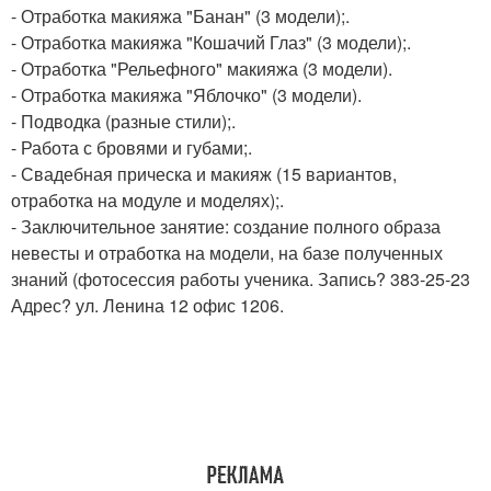
- Отработка макияжа "Банан" (3 модели);.
- Отработка макияжа "Кошачий Глаз" (3 модели);.
- Отработка "Рельефного" макияжа (3 модели).
- Отработка макияжа "Яблочко" (3 модели).
- Подводка (разные стили);.
- Работа с бровями и губами;.
- Свадебная прическа и макияж (15 вариантов,
отработка на модуле и моделях);.
- Заключительное занятие: создание полного образа
невесты и отработка на модели, на базе полученных
знаний (фотосессия работы ученика. Запись? 383-25-23
Адрес? ул. Ленина 12 офис 1206.