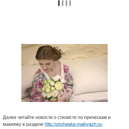
Далее читайте новости о стилисте по прическам и
макияжу в разделе
http://pricheska-makiyazh.ru-