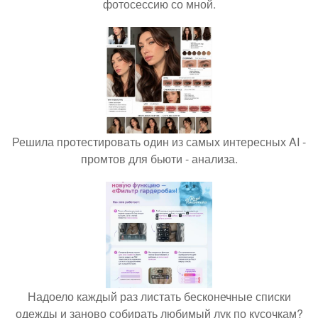
фотосессию со мной.
Решила протестировать один из самых интересных AI -
промтов для бьюти - анализа.
Надоело каждый раз листать бесконечные списки
одежды и заново собирать любимый лук по кусочкам?