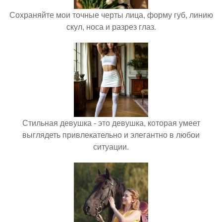
Сохраняйте мои точные черты лица, форму губ, линию
скул, носа и разрез глаз.
Стильная девушка - это девушка, которая умеет
выглядеть привлекательно и элегантно в любои
ситуации.