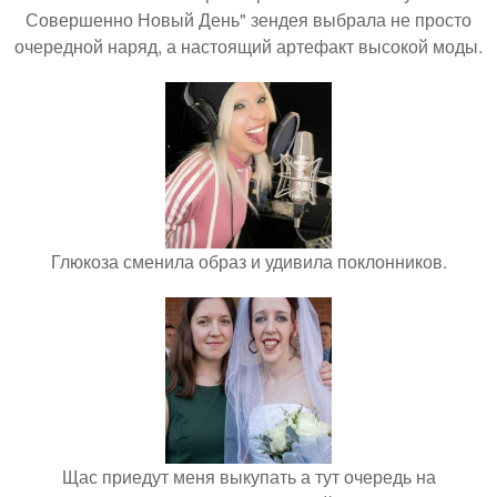
Совершенно Новый День" зендея выбрала не просто
очередной наряд, а настоящий артефакт высокой моды.
Глюкоза сменила образ и удивила поклонников.
Щас приедут меня выкупать а тут очередь на