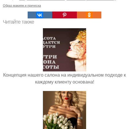
Образ макияж и прическа
Читайте также
Концепция нашего салона на индивидуальном подходе к
каждому клиенту основана!