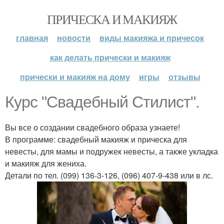
ПРИЧЕСКА И МАКИЯЖ
главная
новости
виды макияжа и причесок
как делать прически и макияж
прически и макияж на дому
игры
отзывы
Курс "Свадебный Стилист".
Вы все о создании свадебного образа узнаете!
В программе: свадебный макияж и прическа для
невесты, для мамы и подружек невесты, а также укладка
и макияж для жениха.
Детали по тел. (099) 136-3-126, (096) 407-9-438 или в лс.