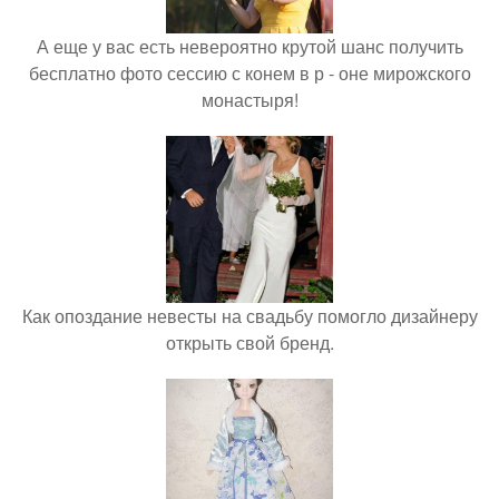
А еще у вас есть невероятно крутой шанс получить
бесплатно фото сессию с конем в р - оне мирожского
монастыря!
Как опоздание невесты на свадьбу помогло дизайнеру
открыть свой бренд.