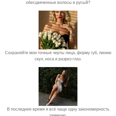
обесцвеченные волосы в русый?
Сохраняйте мои точные черты лица, форму губ, линию
скул, носа и разрез глаз.
В последнее время я всё чаще одну закономерность
замечаю.