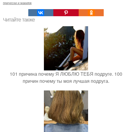
прически и макияж
Читайте также
101 причина почему Я ЛЮБЛЮ ТЕБЯ подруге. 100
причин почему ты моя лучшая подруга.