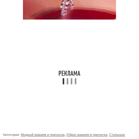
Категории:
Модный макияж и прическа
,
Образ макияж и прическа
,
Стильные