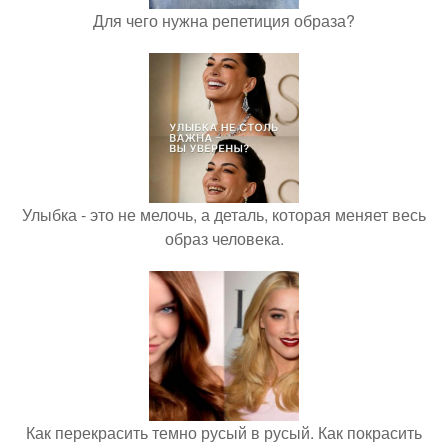
Для чего нужна репетиция образа?
Улыбка - это не мелочь, а деталь, которая меняет весь
образ человека.
Как перекрасить темно русый в русый. Как покрасить