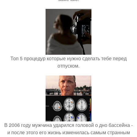
Топ 5 процедур которые нужно сделать тебе перед
отпуском.
В 2006 году мужчина ударился головой о дно бассейна -
и после этого его жизнь изменилась самым странным