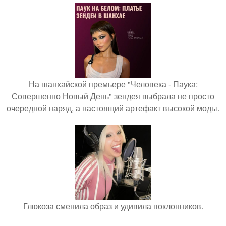
На шанхайской премьере "Человека - Паука:
Совершенно Новый День" зендея выбрала не просто
очередной наряд, а настоящий артефакт высокой моды.
Глюкоза сменила образ и удивила поклонников.