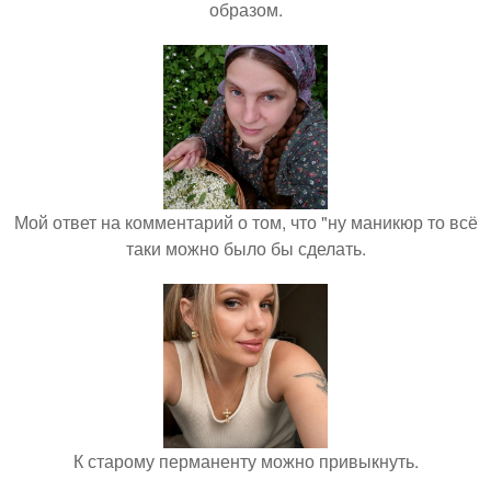
образом.
Мой ответ на комментарий о том, что "ну маникюр то всё
таки можно было бы сделать.
К старому перманенту можно привыкнуть.