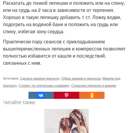
Раскатать до тонкой лепешки и положить или на спину,
или на грудь на 2 часа в зависимости от терпения.
Хорошо в такую лепешку добавить 1 ст. Ложку водки,
подогреть на водяной бане и положить на грудь или
спину, избегая зону сердца.
Практически пару сеансов с прикладыванием
вышеперечисленных лепешек и компрессов позволяет
полностью избавится от кашля и последствий,
связанных с ним.
Категории:
Сделать макияж прическу
,
Образ макияж и прическа
,
Макияж под
прическу
,
Стилист по прическам и макияжу
,
Стильные прически и макияж
Читайте также