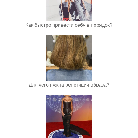
Как быстро привести себя в порядок?
Для чего нужна репетиция образа?