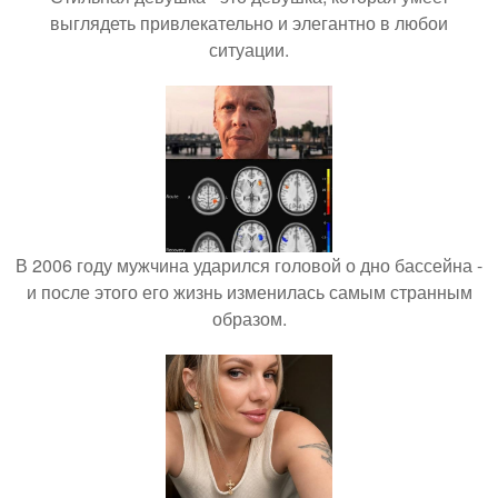
выглядеть привлекательно и элегантно в любои
ситуации.
В 2006 году мужчина ударился головой о дно бассейна -
и после этого его жизнь изменилась самым странным
образом.