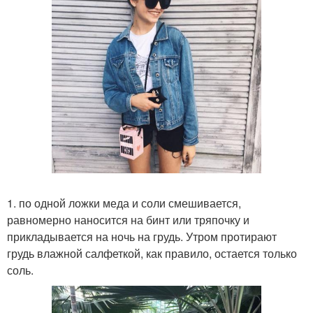
1. по одной ложки меда и соли смешивается,
равномерно наносится на бинт или тряпочку и
прикладывается на ночь на грудь. Утром протирают
грудь влажной салфеткой, как правило, остается только
соль.