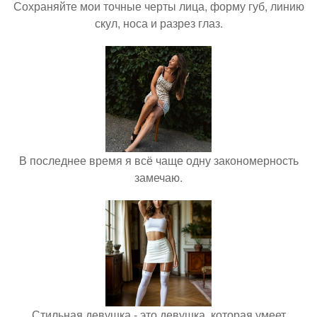
Сохраняйте мои точные черты лица, форму губ, линию
скул, носа и разрез глаз.
В последнее время я всё чаще одну закономерность
замечаю.
Стильная девушка - это девушка, которая умеет