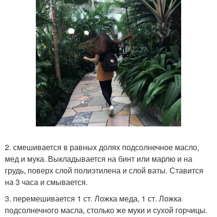
2. смешивается в равных долях подсолнечное масло,
мед и мука. Выкладывается на бинт или марлю и на
грудь, поверх слой полиэтилена и слой ваты. Ставится
на 3 часа и смывается.
3. перемешивается 1 ст. Ложка меда, 1 ст. Ложка
подсолнечного масла, столько же муки и сухой горчицы.