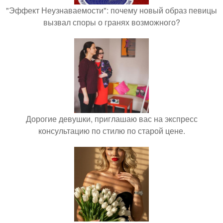
"Эффект Неузнаваемости": почему новый образ певицы
вызвал споры о гранях возможного?
Дорогие девушки, приглашаю вас на экспресс
консультацию по стилю по старой цене.