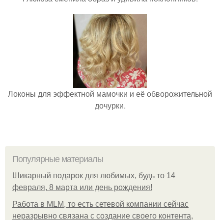
Локоны для эффектной мамочки и её обворожительной
дочурки.
Популярные материалы
Шикарный подарок для любимых, будь то 14
февраля, 8 марта или день рождения!
Работа в MLM, то есть сетевой компании сейчас
неразрывно связана с создание своего контента,