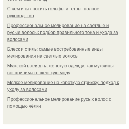
С чем и как носить гольфы и гетры: полное
руководство
Профессиональное мелирование на светлые и
русые волосы: подбор правильного тона и ухода за
волосами
Блеск и стиль: самые востребованные виды
мелирования на светлые волосы
Мужской взгляд на женскую одежду: как мужчины
воспринимают женскую моду
Мелкое мелирование на короткую стрижку: подход к
уходу за волосами
Профессиональное мелирование русых волос с
помощью чёлки