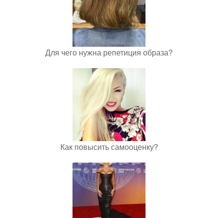
Для чего нужна репетиция образа?
Как повысить самооценку?