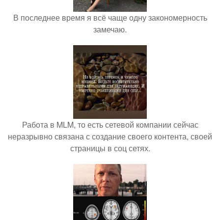
В последнее время я всё чаще одну закономерность
замечаю.
Работа в MLM, то есть сетевой компании сейчас
неразрывно связана с создание своего контента, своей
страницы в соц сетях.