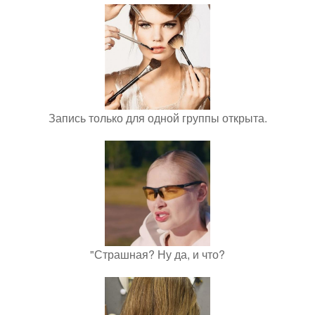
Запись только для одной группы открыта.
"Страшная? Ну да, и что?