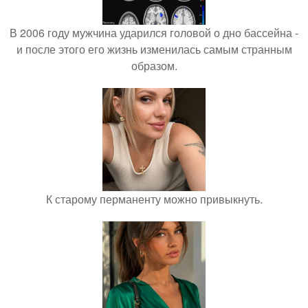
В 2006 году мужчина ударился головой о дно бассейна -
и после этого его жизнь изменилась самым странным
образом.
К старому перманенту можно привыкнуть.