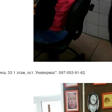
на, 33 1 этаж, ост. Универмаг". 097-053-91-62.