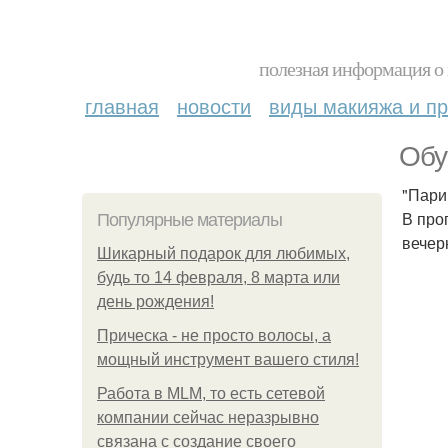
полезная информация о 
главная
новости
виды макияжа и пр
Обу
"Пари
В про
Популярные материалы
вечер
Шикарный подарок для любимых,
будь то 14 февраля, 8 марта или
день рождения!
Прическа - не просто волосы, а
мощный инструмент вашего стиля!
Работа в MLM, то есть сетевой
компании сейчас неразрывно
связана с создание своего