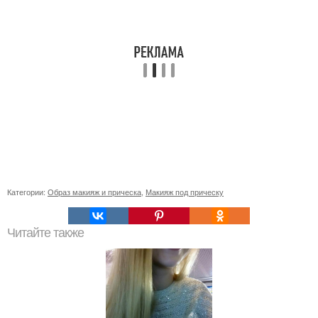
Категории:
Образ макияж и прическа
,
Макияж под прическу
Читайте также