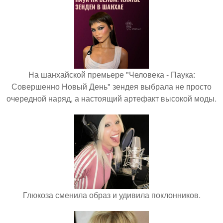
На шанхайской премьере "Человека - Паука:
Совершенно Новый День" зендея выбрала не просто
очередной наряд, а настоящий артефакт высокой моды.
Глюкоза сменила образ и удивила поклонников.