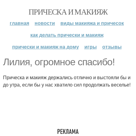
ПРИЧЕСКА И МАКИЯЖ
главная
новости
виды макияжа и причесок
как делать прически и макияж
прически и макияж на дому
игры
отзывы
Лилия, огромное спасибо!
Прическа и макияж держались отлично и выстояли бы и
до утра, если бы у нас хватило сил продолжать веселье!