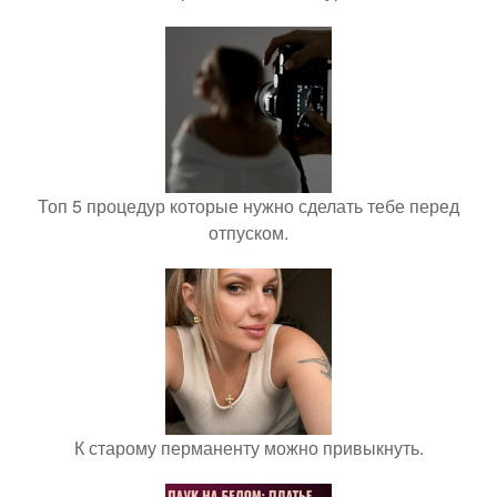
Топ 5 процедур которые нужно сделать тебе перед
отпуском.
К старому перманенту можно привыкнуть.