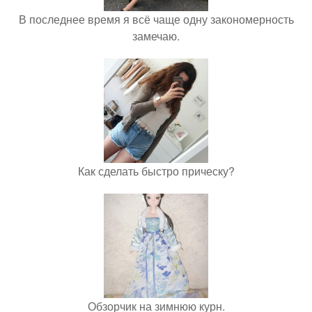
В последнее время я всё чаще одну закономерность
замечаю.
Как сделать быстро прическу?
Обзорчик на зимнюю курн.