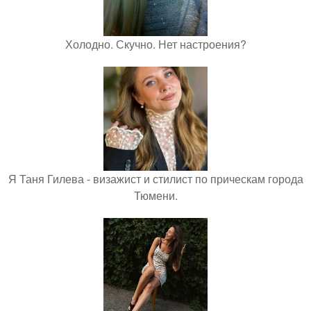
Холодно. Скучно. Нет настроения?
Я Таня Гилева - визажист и стилист по прическам города
Тюмени.