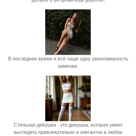
В последнее время я всё чаще одну закономерность
замечаю.
Стильная девушка - это девушка, которая умеет
выглядеть привлекательно и элегантно в любои