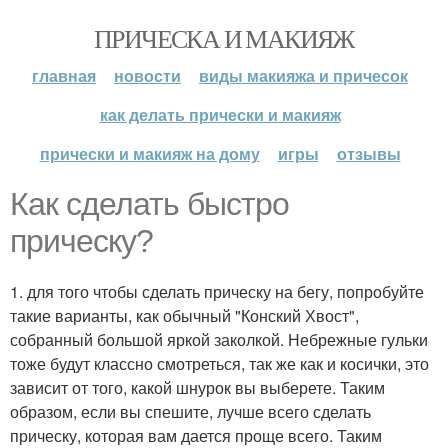
ПРИЧЕСКА И МАКИЯЖ
главная
новости
виды макияжа и причесок
как делать прически и макияж
прически и макияж на дому
игры
отзывы
Как сделать быстро
прическу?
1. для того чтобы сделать прическу на бегу, попробуйте
такие варианты, как обычный "Конский Хвост",
собранный большой яркой заколкой. Небрежные гульки
тоже будут классно смотреться, так же как и косички, это
зависит от того, какой шнурок вы выберете. Таким
образом, если вы спешите, лучше всего сделать
прическу, которая вам дается проще всего. Таким