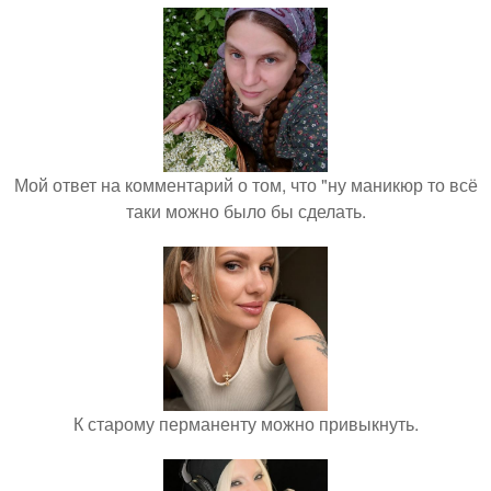
Мой ответ на комментарий о том, что "ну маникюр то всё
таки можно было бы сделать.
К старому перманенту можно привыкнуть.