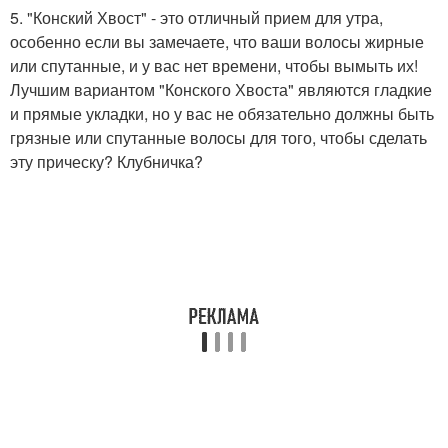
5. "Конский Хвост" - это отличный прием для утра,
особенно если вы замечаете, что ваши волосы жирные
или спутанные, и у вас нет времени, чтобы вымыть их!
Лучшим вариантом "Конского Хвоста" являются гладкие
и прямые укладки, но у вас не обязательно должны быть
грязные или спутанные волосы для того, чтобы сделать
эту прическу? Клубничка?