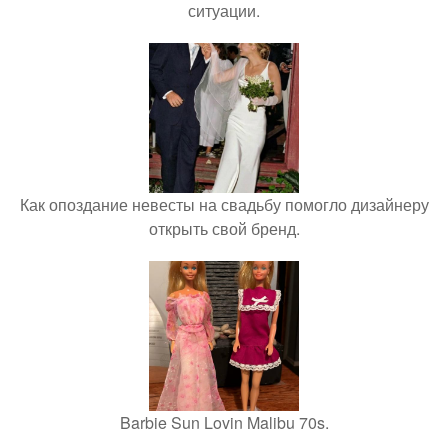
ситуации.
Как опоздание невесты на свадьбу помогло дизайнеру
открыть свой бренд.
Barbie Sun Lovin Malibu 70s.