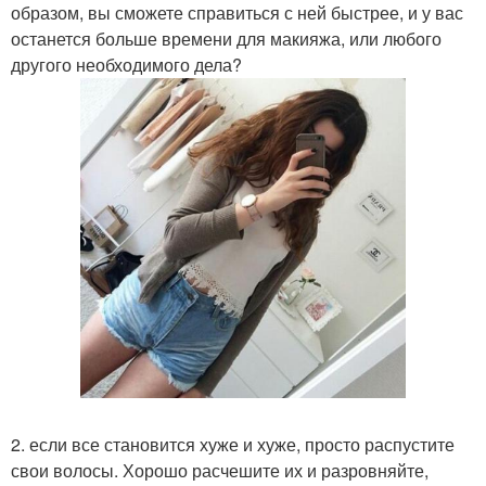
образом, вы сможете справиться с ней быстрее, и у вас
останется больше времени для макияжа, или любого
другого необходимого дела?
2. если все становится хуже и хуже, просто распустите
свои волосы. Хорошо расчешите их и разровняйте,