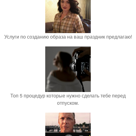
Услуги по созданию образа на ваш праздник предлагаю!
Топ 5 процедур которые нужно сделать тебе перед
отпуском.