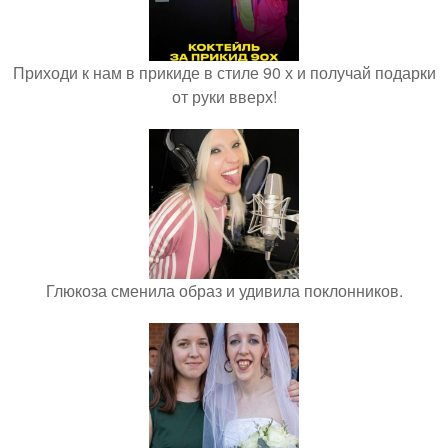
Приходи к нам в прикиде в стиле 90 х и получай подарки
от руки вверх!
Глюкоза сменила образ и удивила поклонников.