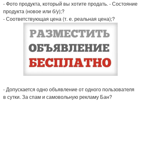
- Фото продукта, который вы хотите продать. - Состояние
продукта (новое или б/у);?
- Соответствующая цена (т. е. реальная цена);?
- Допускается одно объявление от одного пользователя
в сутки. За спам и самовольную рекламу Бан?