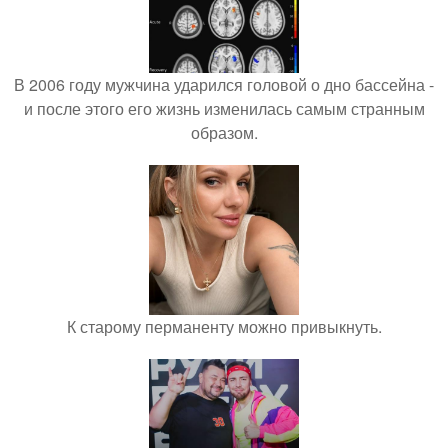
В 2006 году мужчина ударился головой о дно бассейна -
и после этого его жизнь изменилась самым странным
образом.
К старому перманенту можно привыкнуть.