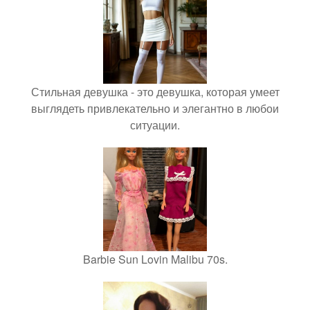
Стильная девушка - это девушка, которая умеет
выглядеть привлекательно и элегантно в любои
ситуации.
Barbie Sun Lovin Malibu 70s.