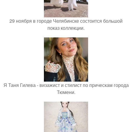
29 ноября в городе Челябинске состоится большой
показ коллекции.
Я Таня Гилева - визажист и стилист по прическам города
Тюмени.