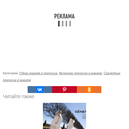
Категории:
Образ макияж и прическа
,
Вечерние прически и макияж
,
Свадебные
прически и макияж
Читайте также