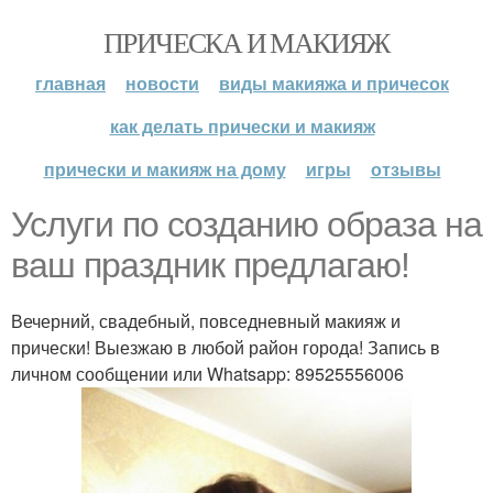
ПРИЧЕСКА И МАКИЯЖ
главная
новости
виды макияжа и причесок
как делать прически и макияж
прически и макияж на дому
игры
отзывы
Услуги по созданию образа на
ваш праздник предлагаю!
Вечерний, свадебный, повседневный макияж и
прически! Выезжаю в любой район города! Запись в
личном сообщении или Whatsapp: 89525556006