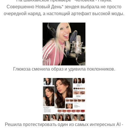
Совершенно Новый День" зендея выбрала не просто
очередной наряд, а настоящий артефакт высокой моды.
Глюкоза сменила образ и удивила поклонников.
Решила протестировать один из самых интересных AI -