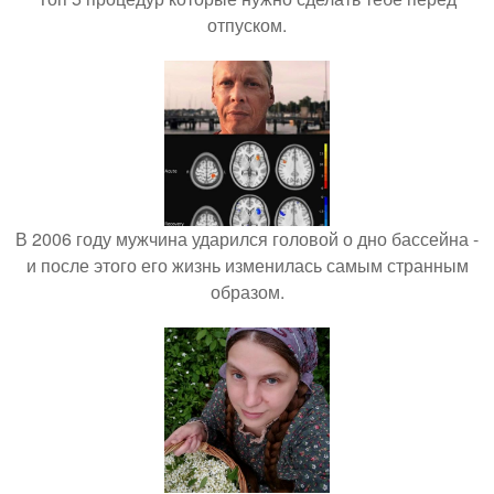
отпуском.
В 2006 году мужчина ударился головой о дно бассейна -
и после этого его жизнь изменилась самым странным
образом.