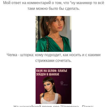
Мой ответ на комментарий о том, что "ну маникюр то всё
таки можно было бы сделать.
Челка - шторка: кому подходит, как носить и с какими
стрижками сочетать.
На шанхайской премьере "Человека - Паука: