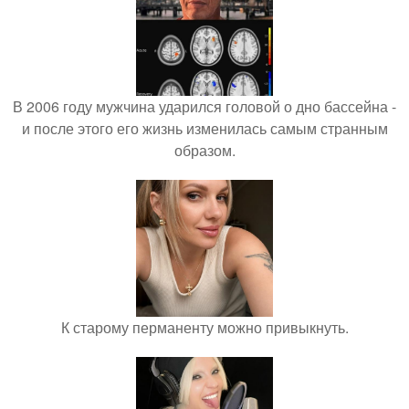
В 2006 году мужчина ударился головой о дно бассейна -
и после этого его жизнь изменилась самым странным
образом.
К старому перманенту можно привыкнуть.