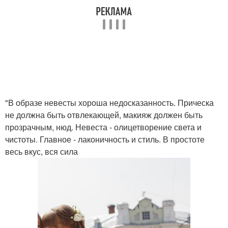
"В образе невесты хороша недосказанность. Прическа
не должна быть отвлекающей, макияж должен быть
прозрачным, нюд. Невеста - олицетворение света и
чистоты. Главное - лаконичность и стиль. В простоте
весь вкус, вся сила