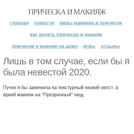
ПРИЧЕСКА И МАКИЯЖ
главная
новости
виды макияжа и причесок
как делать прически и макияж
прически и макияж на дому
игры
отзывы
Лишь в том случае, если бы я
была невестой 2020.
Пучок я бы заменила на текстурный низкий хвост, а
яркий макияж на "Прозрачный" нюд.