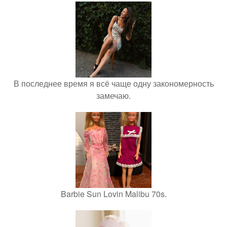
В последнее время я всё чаще одну закономерность
замечаю.
Barbie Sun Lovin Malibu 70s.