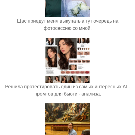
Щас приедут меня выкупать а тут очередь на
фотосессию со мной.
Решила протестировать один из самых интересных AI -
промтов для бьюти - анализа.