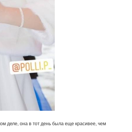
ом деле, она в тот день была еще красивее, чем