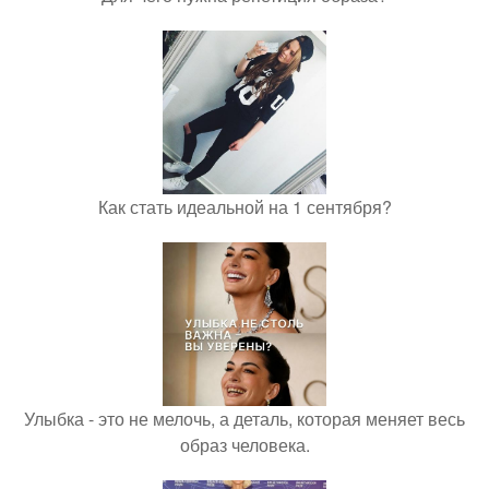
Как стать идеальной на 1 сентября?
Улыбка - это не мелочь, а деталь, которая меняет весь
образ человека.