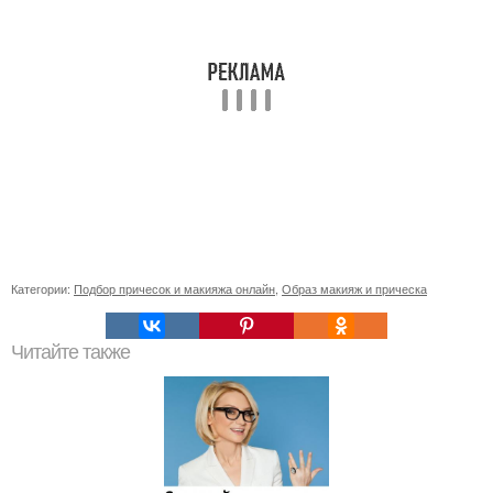
Категории:
Подбор причесок и макияжа онлайн
,
Образ макияж и прическа
Читайте также