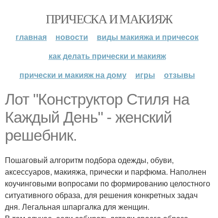
ПРИЧЕСКА И МАКИЯЖ
главная
новости
виды макияжа и причесок
как делать прически и макияж
прически и макияж на дому
игры
отзывы
Лот "Конструктор Стиля на
Каждый День" - женский
решебник.
Пошаговый алгоритм подбора одежды, обуви,
аксессуаров, макияжа, прически и парфюма. Наполнен
коучинговыми вопросами по формированию целостного
ситуативного образа, для решения конкретных задач
дня. Легальная шпаргалка для женщин.