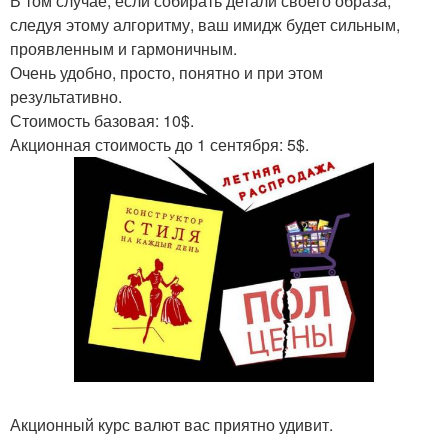
В том случае, если собирать детали своего образа,
следуя этому алгоритму, ваш имидж будет сильным,
проявленным и гармоничным.
Очень удобно, просто, понятно и при этом
результативно.
Стоимость базовая: 10$.
Акционная стоимость до 1 сентября: 5$.
Акционный курс валют вас приятно удивит.