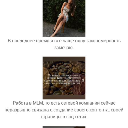
В последнее время я всё чаще одну закономерность
замечаю.
Работа в MLM, то есть сетевой компании сейчас
неразрывно связана с создание своего контента, своей
страницы в соц сетях.