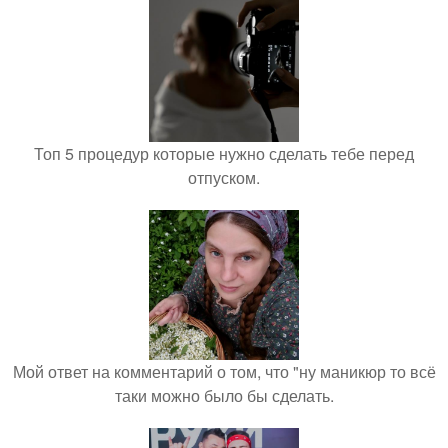
Топ 5 процедур которые нужно сделать тебе перед
отпуском.
Мой ответ на комментарий о том, что "ну маникюр то всё
таки можно было бы сделать.