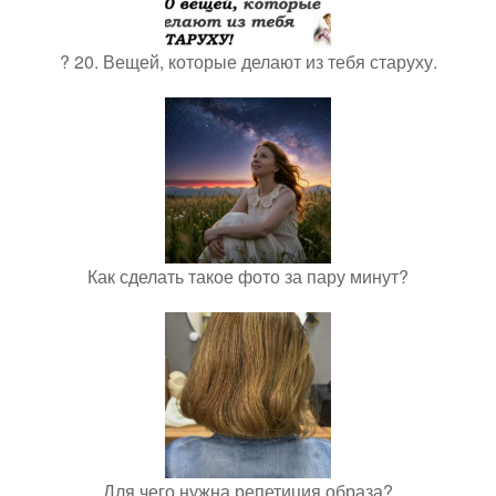
? 20. Вещей, которые делают из тебя старуху.
Как сделать такое фото за пару минут?
Для чего нужна репетиция образа?