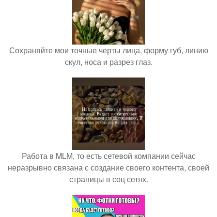
Сохраняйте мои точные черты лица, форму губ, линию
скул, носа и разрез глаз.
Работа в MLM, то есть сетевой компании сейчас
неразрывно связана с создание своего контента, своей
страницы в соц сетях.