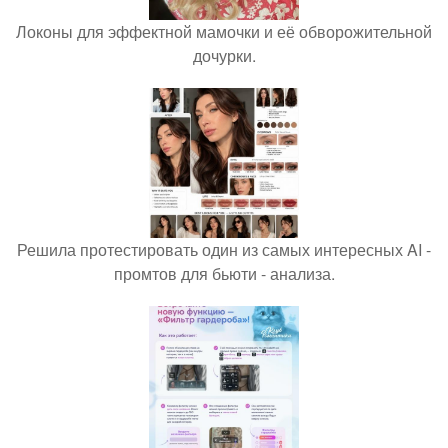
Локоны для эффектной мамочки и её обворожительной
дочурки.
Решила протестировать один из самых интересных AI -
промтов для бьюти - анализа.