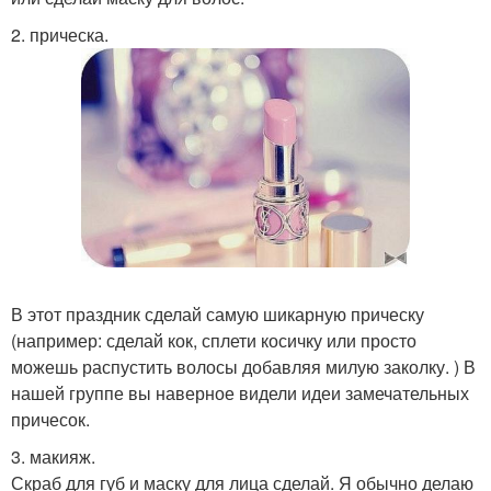
2. прическа.
В этот праздник сделай самую шикарную прическу
(например: сделай кок, сплети косичку или просто
можешь распустить волосы добавляя милую заколку. ) В
нашей группе вы наверное видели идеи замечательных
причесок.
3. макияж.
Скраб для губ и маску для лица сделай. Я обычно делаю