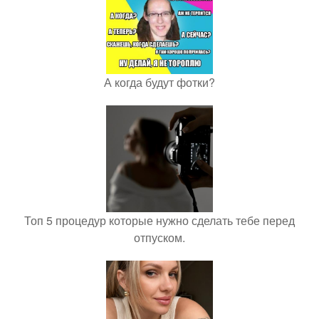
А когда будут фотки?
Топ 5 процедур которые нужно сделать тебе перед
отпуском.