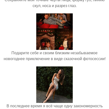
скул, носа и разрез глаз.
Подарите себе и своим близким незабываемое
новогоднее приключение в виде сказочной фотосессии!
В последнее время я всё чаще одну закономерность