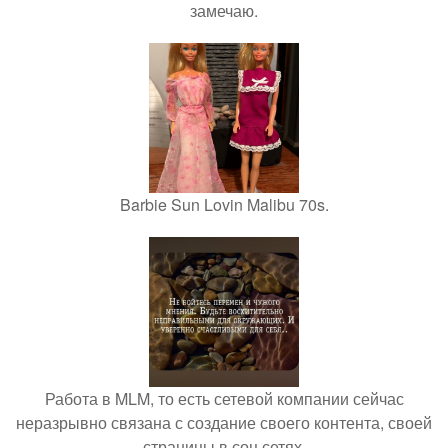
замечаю.
Barbie Sun Lovin Malibu 70s.
Работа в MLM, то есть сетевой компании сейчас
неразрывно связана с создание своего контента, своей
страницы в соц сетях.