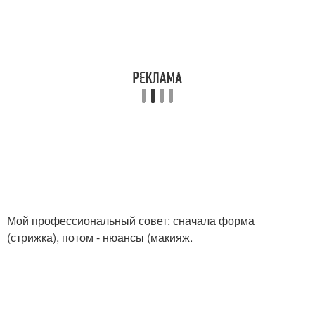
Мой профессиональный совет: сначала форма
(стрижка), потом - нюансы (макияж.