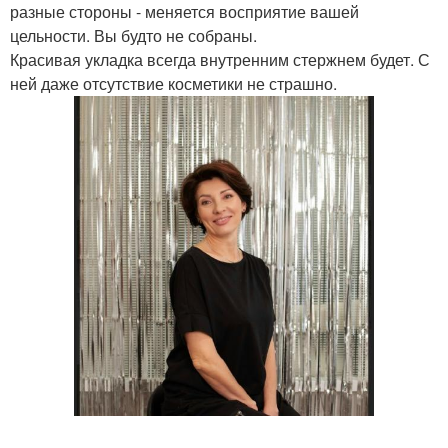
разные стороны - меняется восприятие вашей
цельности. Вы будто не собраны.
Красивая укладка всегда внутренним стержнем будет. С
ней даже отсутствие косметики не страшно.