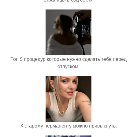
Топ 5 процедур которые нужно сделать тебе перед
отпуском.
К старому перманенту можно привыкнуть.