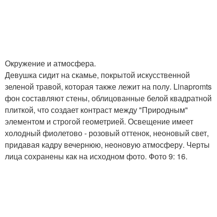
Окружение и атмосфера.
Девушка сидит на скамье, покрытой искусственной
зеленой травой, которая также лежит на полу. Linapromts
фон составляют стены, облицованные белой квадратной
плиткой, что создает контраст между "Природным"
элементом и строгой геометрией. Освещение имеет
холодный фиолетово - розовый оттенок, неоновый свет,
придавая кадру вечернюю, неоновую атмосферу. Черты
лица сохранены как на исходном фото. Фото 9: 16.