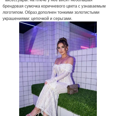
брендовая сумочка коричневого цвета с узнаваемым
логотипом. Образ дополнен тонкими золотистыми
украшениями: цепочкой и серьгами.