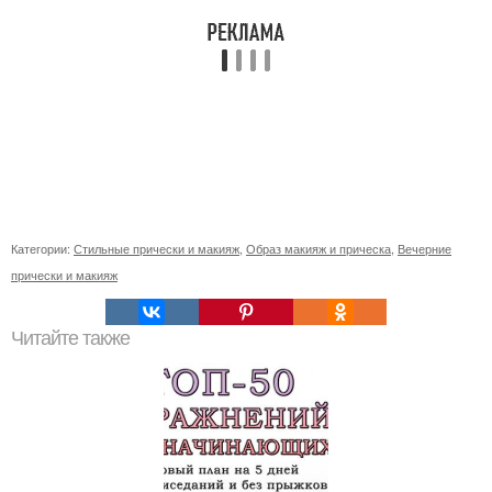
Категории:
Стильные прически и макияж
,
Образ макияж и прическа
,
Вечерние
прически и макияж
Читайте также