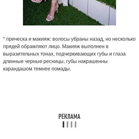
* прическа и макияж: волосы убраны назад, но несколько
прядей обрамляют лицо. Макияж выполнен в
выразительных тонах, подчеркивающих губы и глаза
длинные черные ресницы, губы накрашенны
карандашом темнее помады.