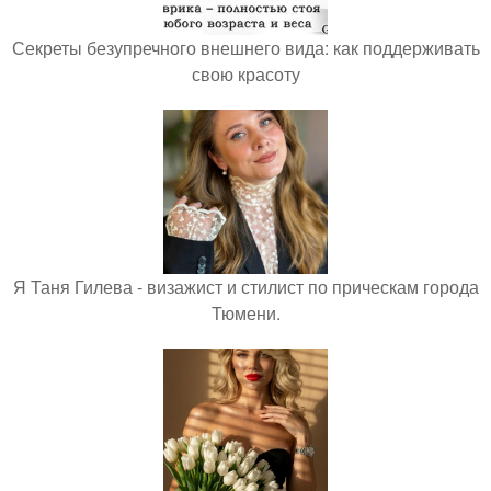
Секреты безупречного внешнего вида: как поддерживать
свою красоту
Я Таня Гилева - визажист и стилист по прическам города
Тюмени.