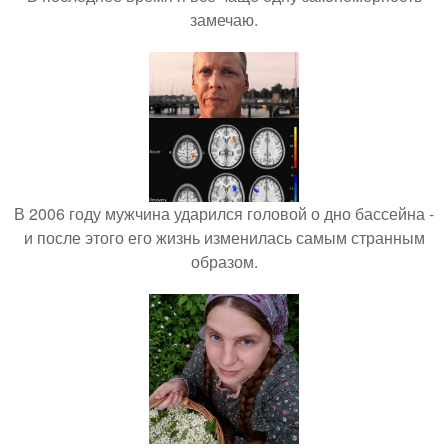
замечаю.
В 2006 году мужчина ударился головой о дно бассейна -
и после этого его жизнь изменилась самым странным
образом.