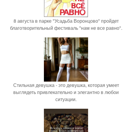
8 августа в парке "Усадьба Воронцово" пройдет
благотворительный фестиваль "нам не все равно".
Стильная девушка - это девушка, которая умеет
выглядеть привлекательно и элегантно в любои
ситуации.