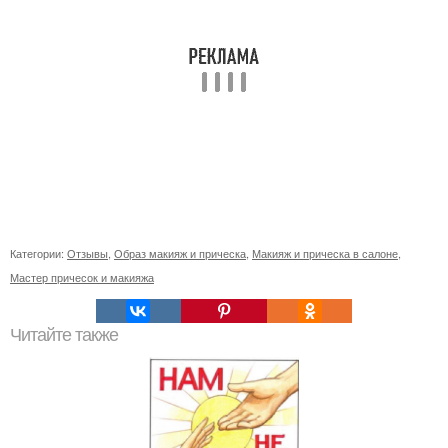
Категории:
Отзывы
,
Образ макияж и прическа
,
Макияж и прическа в салоне
,
Мастер причесок и макияжа
Читайте также