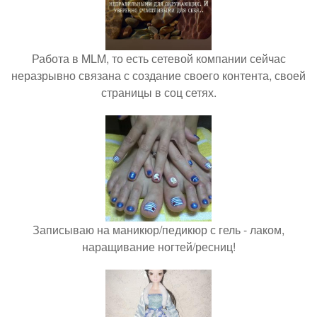
Работа в MLM, то есть сетевой компании сейчас
неразрывно связана с создание своего контента, своей
страницы в соц сетях.
Записываю на маникюр/педикюр с гель - лаком,
наращивание ногтей/ресниц!