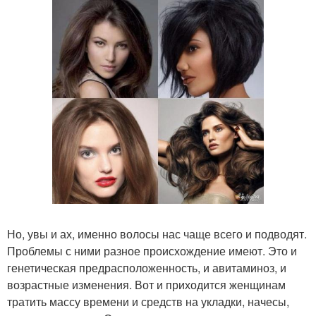
Но, увы и ах, именно волосы нас чаще всего и подводят.
Проблемы с ними разное происхождение имеют. Это и
генетическая предрасположенность, и авитаминоз, и
возрастные изменения. Вот и приходится женщинам
тратить массу времени и средств на укладки, начесы,