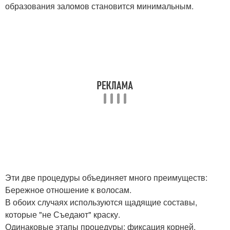
образования заломов становится минимальным.
Эти две процедуры объединяет много преимуществ:
Бережное отношение к волосам.
В обоих случаях используются щадящие составы,
которые "не Съедают" краску.
Одинаковые этапы процедуры: фиксация корней,