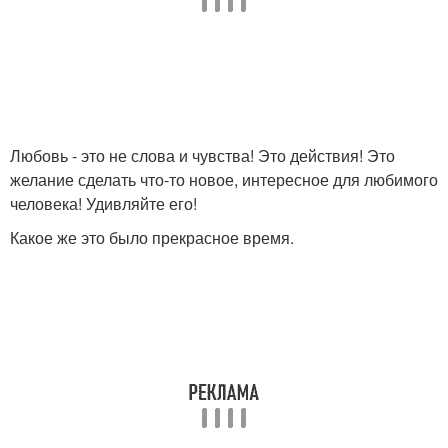
Любовь - это не слова и чувства! Это действия! Это
желание сделать что-то новое, интересное для любимого
человека! Удивляйте его!
Какое же это было прекрасное время.