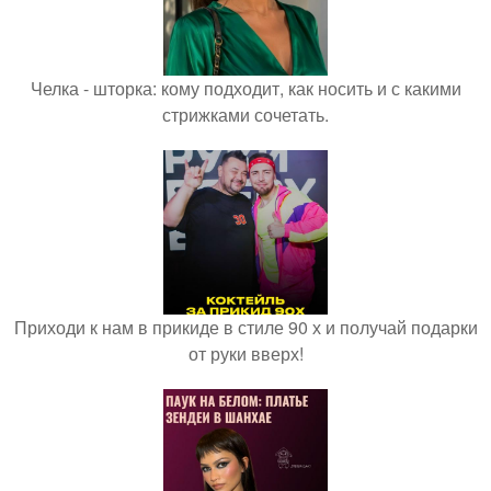
Челка - шторка: кому подходит, как носить и с какими
стрижками сочетать.
Приходи к нам в прикиде в стиле 90 х и получай подарки
от руки вверх!