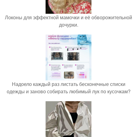
Локоны для эффектной мамочки и её обворожительной
дочурки.
Надоело каждый раз листать бесконечные списки
одежды и заново собирать любимый лук по кусочкам?