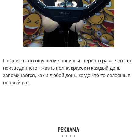
Пока есть это ощущение новизны, первого раза, чего-то
неизведанного - жизнь полна красок и каждый день
запоминается, как и любой день, когда что-то делаешь в
первый раз.