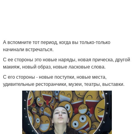
А вспомните тот период, когда вы только-только
начинали встречаться.
С ее стороны это новые наряды, новая прическа, другой
макияж, новый образ, новые ласковые слова.
С его стороны - новые поступки, новые места,
удивительные ресторанчики, музеи, театры, выставки.