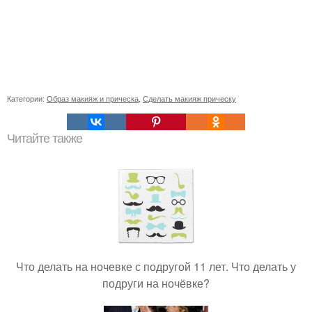
Категории:
Образ макияж и прическа
,
Сделать макияж прическу
Читайте также
Что делать на ночевке с подругой 11 лет. Что делать у
подруги на ночёвке?