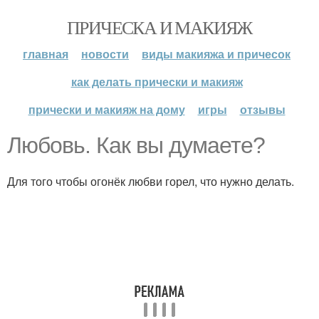
ПРИЧЕСКА И МАКИЯЖ
главная
новости
виды макияжа и причесок
как делать прически и макияж
прически и макияж на дому
игры
отзывы
Любовь. Как вы думаете?
Для того чтобы огонёк любви горел, что нужно делать.