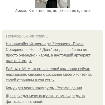
Имидж: Как известно, встречают по одежке.
Популярные материалы
На шанхайской премьере "Человека - Паука:
Совершенно Новый День" зендея выбрала не
просто очередной наряд, а настоящий артефакт
высокой моды.
Работа в MLM, то есть сетевой компании сейчас
неразрывно связана с создание своего контента,
своей страницы в соц сетях.
Кому идет челка полукругом. Рекомендации
Щас приедут меня выкупать а тут очередь на
фотосессию со мной.