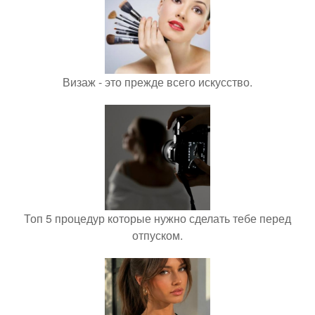
Визаж - это прежде всего искусство.
Топ 5 процедур которые нужно сделать тебе перед
отпуском.