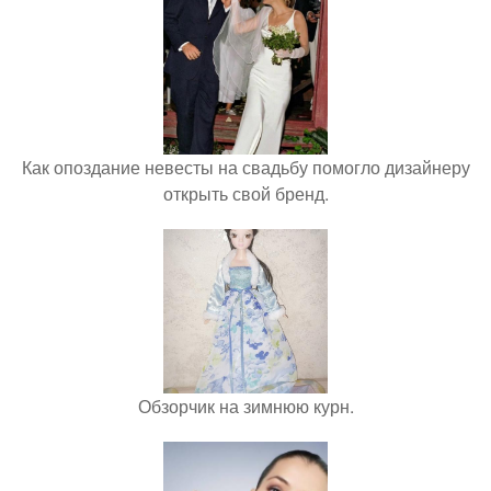
Как опоздание невесты на свадьбу помогло дизайнеру
открыть свой бренд.
Обзорчик на зимнюю курн.