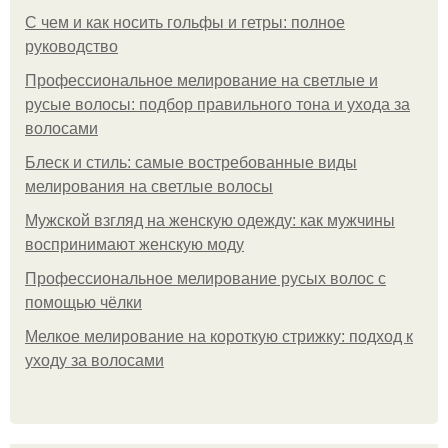
С чем и как носить гольфы и гетры: полное
руководство
Профессиональное мелирование на светлые и
русые волосы: подбор правильного тона и ухода за
волосами
Блеск и стиль: самые востребованные виды
мелирования на светлые волосы
Мужской взгляд на женскую одежду: как мужчины
воспринимают женскую моду
Профессиональное мелирование русых волос с
помощью чёлки
Мелкое мелирование на короткую стрижку: подход к
уходу за волосами