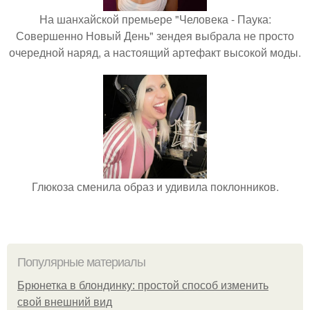
На шанхайской премьере "Человека - Паука:
Совершенно Новый День" зендея выбрала не просто
очередной наряд, а настоящий артефакт высокой моды.
Глюкоза сменила образ и удивила поклонников.
Популярные материалы
Брюнетка в блондинку: простой способ изменить
свой внешний вид