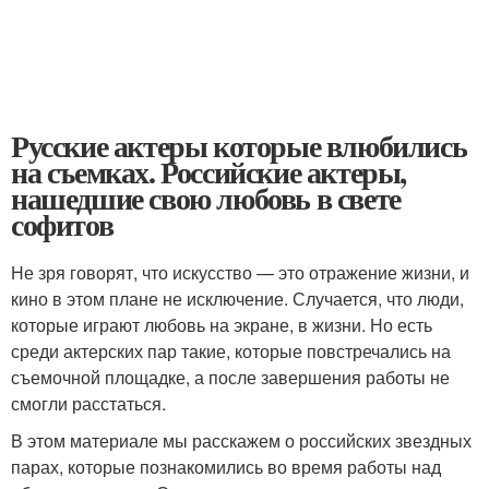
Русские актеры которые влюбились
на съемках. Российские актеры,
нашедшие свою любовь в свете
софитов
Не зря говорят, что искусство — это отражение жизни, и
кино в этом плане не исключение. Случается, что люди,
которые играют любовь на экране, в жизни. Но есть
среди актерских пар такие, которые повстречались на
съемочной площадке, а после завершения работы не
смогли расстаться.
В этом материале мы расскажем о российских звездных
парах, которые познакомились во время работы над