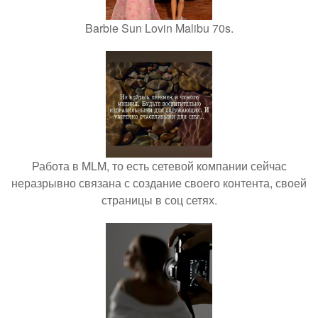
Barbie Sun Lovin Malibu 70s.
Работа в MLM, то есть сетевой компании сейчас
неразрывно связана с создание своего контента, своей
страницы в соц сетях.