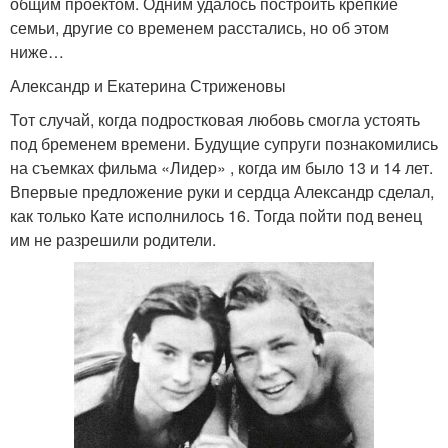
общим проектом. Одним удалось построить крепкие
семьи, другие со временем расстались, но об этом
ниже…
Александр и Екатерина Стриженовы
Тот случай, когда подростковая любовь смогла устоять
под бременем времени. Будущие супруги познакомились
на съемках фильма «Лидер» , когда им было 13 и 14 лет.
Впервые предложение руки и сердца Александр сделал,
как только Кате исполнилось 16. Тогда пойти под венец
им не разрешили родители.