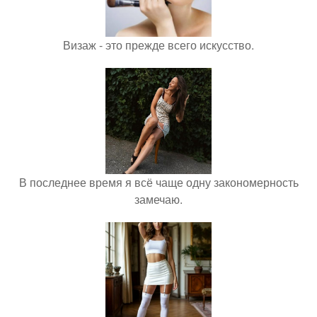
Визаж - это прежде всего искусство.
В последнее время я всё чаще одну закономерность
замечаю.