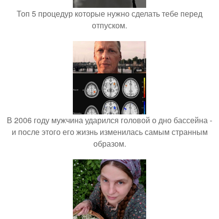
Топ 5 процедур которые нужно сделать тебе перед
отпуском.
В 2006 году мужчина ударился головой о дно бассейна -
и после этого его жизнь изменилась самым странным
образом.