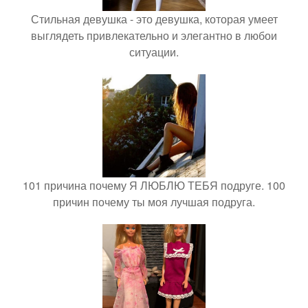
Стильная девушка - это девушка, которая умеет
выглядеть привлекательно и элегантно в любои
ситуации.
101 причина почему Я ЛЮБЛЮ ТЕБЯ подруге. 100
причин почему ты моя лучшая подруга.