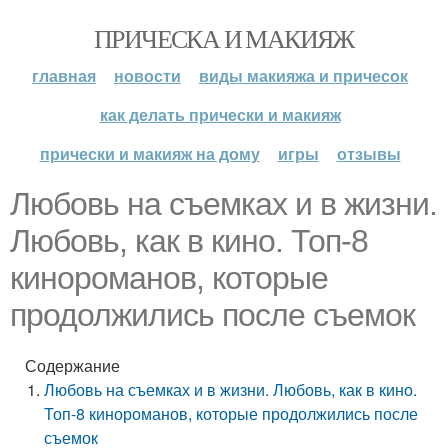
ПРИЧЕСКА И МАКИЯЖ
главная
новости
виды макияжа и причесок
как делать прически и макияж
прически и макияж на дому
игры
отзывы
Любовь на съемках и в жизни.
Любовь, как в кино. Топ-8
кинороманов, которые
продолжились после съемок
Содержание
Любовь на съемках и в жизни. Любовь, как в кино.
Топ-8 кинороманов, которые продолжились после
съемок