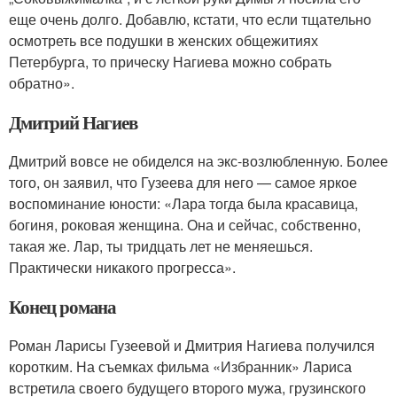
еще очень долго. Добавлю, кстати, что если тщательно
осмотреть все подушки в женских общежитиях
Петербурга, то прическу Нагиева можно собрать
обратно».
Дмитрий Нагиев
Дмитрий вовсе не обиделся на экс-возлюбленную. Более
того, он заявил, что Гузеева для него — самое яркое
воспоминание юности: «Лара тогда была красавица,
богиня, роковая женщина. Она и сейчас, собственно,
такая же. Лар, ты тридцать лет не меняешься.
Практически никакого прогресса».
Конец романа
Роман Ларисы Гузеевой и Дмитрия Нагиева получился
коротким. На съемках фильма «Избранник» Лариса
встретила своего будущего второго мужа, грузинского