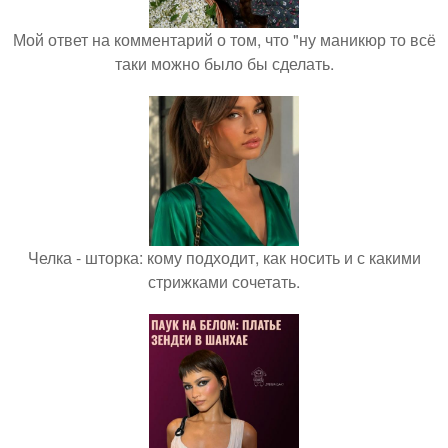
Мой ответ на комментарий о том, что "ну маникюр то всё
таки можно было бы сделать.
Челка - шторка: кому подходит, как носить и с какими
стрижками сочетать.