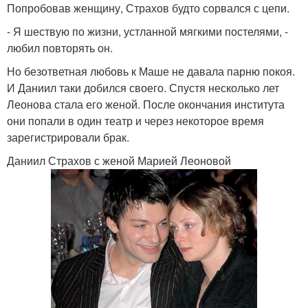
Попробовав женщину, Страхов будто сорвался с цепи.
- Я шествую по жизни, устланной мягкими постелями, -
любил повторять он.
Но безответная любовь к Маше не давала парню покоя.
И Даниил таки добился своего. Спустя несколько лет
Леонова стала его женой. После окончания института
они попали в один театр и через некоторое время
зарегистрировали брак.
Даниил Страхов с женой Марией Леоновой