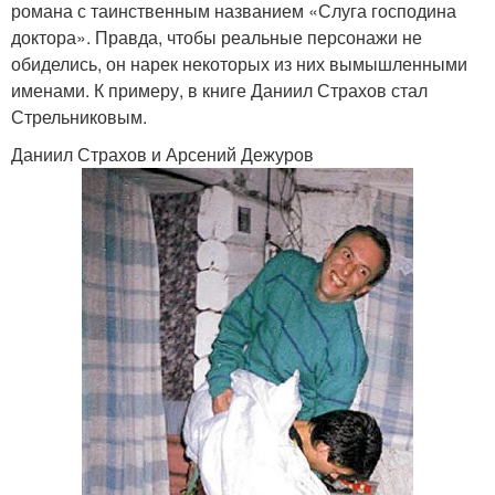
романа с таинственным названием «Слуга господина
доктора». Правда, чтобы реальные персонажи не
обиделись, он нарек некоторых из них вымышленными
именами. К примеру, в книге Даниил Страхов стал
Стрельниковым.
Даниил Страхов и Арсений Дежуров