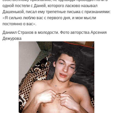
одной постели с Даней, которого ласково называл
Дашенькой, писал ему трепетные письма с признаниями:
«Я сильно люблю вас с первого дня, и мои мысли
постоянно о вас».
Даниил Страхов в молодости. Фото авторства Арсения
Дежурова