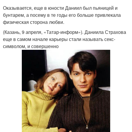
Оказывается, еще в юности Даниил был пьяницей и
бунтарем, а посему в те годы его больше привлекала
физическая сторона любви.
(Казань, 9 апреля, «Татар-информ»). Даниила Страхова
еще в самом начале карьеры стали называть секс-
символом, и совершенно