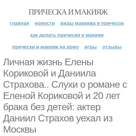
ПРИЧЕСКА И МАКИЯЖ
главная
новости
виды макияжа и причесок
как делать прически и макияж
прически и макияж на дому
игры
отзывы
Личная жизнь Елены
Кориковой и Даниила
Страхова.. Слухи о романе с
Еленой Кориковой и 20 лет
брака без детей: актер
Даниил Страхов уехал из
Москвы