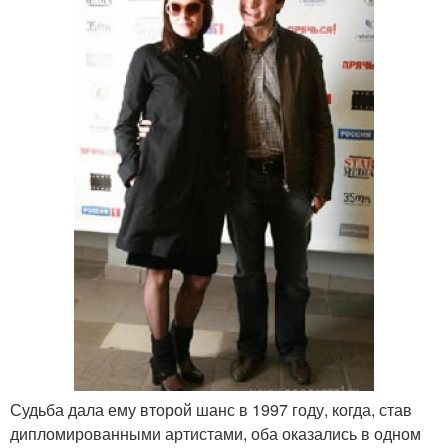
Судьба дала ему второй шанс в 1997 году, когда, став
дипломированными артистами, оба оказались в одном