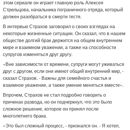
этом сериале он играет главную роль Алексея
Стрельцова, начальника пограничного отряда, который
должен разобраться в смерти тестя.
В интервью Страхов заговорил о своих взглядах на
некоторые жизненные ситуации. Он сказал, что в нашем
обществе долгий брак держится на общем внутреннем
мире и взаимном уважении, а также на способности
супругов изменяться друг другу.
«Вне зависимости от времени, супруги могут уживаться
друг с другом, если они имеют общий внутренний мир, -
сказал Страхов. - Важны для семейного счастья и
взаимное уважение, а также умение меняться вместе».
Впрочем, Страхов не стал подробно говорить о
причинах развода, но он подчеркнул, что это было
сложное решение, которое он принял после
многолетнего брака.
«Это был сложный процесс, - признался он. - Я хотел,