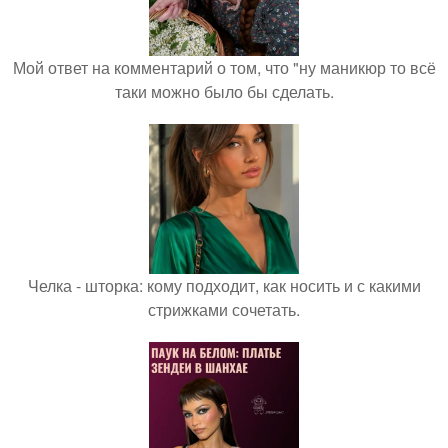
Мой ответ на комментарий о том, что "ну маникюр то всё
таки можно было бы сделать.
Челка - шторка: кому подходит, как носить и с какими
стрижками сочетать.