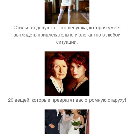
Стильная девушка - это девушка, которая умеет
выглядеть привлекательно и элегантно в любои
ситуации.
20 вещей, которые превратят вас огромную старуху!