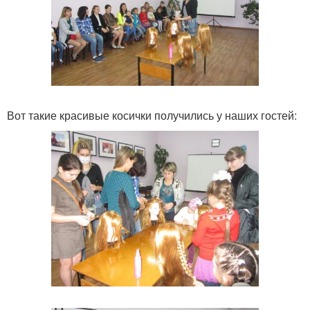
Вот такие красивые косички получились у наших гостей: