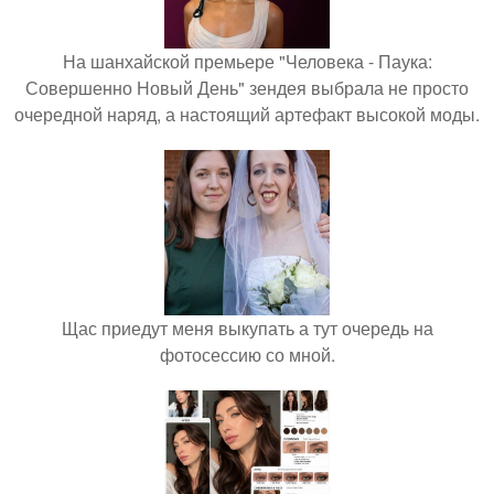
На шанхайской премьере "Человека - Паука:
Совершенно Новый День" зендея выбрала не просто
очередной наряд, а настоящий артефакт высокой моды.
Щас приедут меня выкупать а тут очередь на
фотосессию со мной.