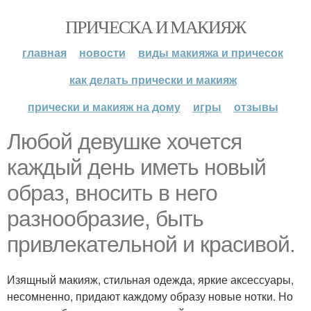
ПРИЧЕСКА И МАКИЯЖ
главная
новости
виды макияжа и причесок
как делать прически и макияж
прически и макияж на дому
игры
отзывы
Любой девушке хочется
каждый день иметь новый
образ, вносить в него
разнообразие, быть
привлекательной и красивой.
Изящный макияж, стильная одежда, яркие аксессуары,
несомненно, придают каждому образу новые нотки. Но