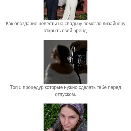
Как опоздание невесты на свадьбу помогло дизайнеру
открыть свой бренд.
Топ 5 процедур которые нужно сделать тебе перед
отпуском.