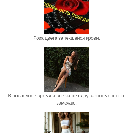
Роза цвета запекшейся крови.
В последнее время я всё чаще одну закономерность
замечаю.