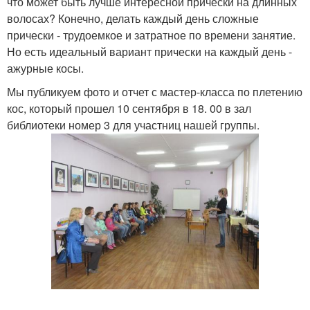
что может быть лучше интересной прически на длинных
волосах? Конечно, делать каждый день сложные
прически - трудоемкое и затратное по времени занятие.
Но есть идеальный вариант прически на каждый день -
ажурные косы.
Мы публикуем фото и отчет с мастер-класса по плетению
кос, который прошел 10 сентября в 18. 00 в зал
библиотеки номер 3 для участниц нашей группы.