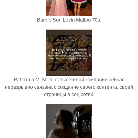
Barbie Sun Lovin Malibu 70s.
Работа в MLM, то есть сетевой компании сейчас
неразрывно связана с создание своего контента, своей
страницы в соц сетях.