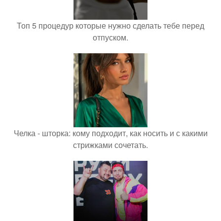
Топ 5 процедур которые нужно сделать тебе перед
отпуском.
Челка - шторка: кому подходит, как носить и с какими
стрижками сочетать.