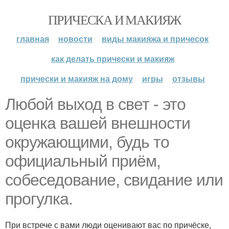
ПРИЧЕСКА И МАКИЯЖ
главная
новости
виды макияжа и причесок
как делать прически и макияж
прически и макияж на дому
игры
отзывы
Любой выход в свет - это
оценка вашей внешности
окружающими, будь то
официальный приём,
собеседование, свидание или
прогулка.
При встрече с вами люди оценивают вас по причёске,