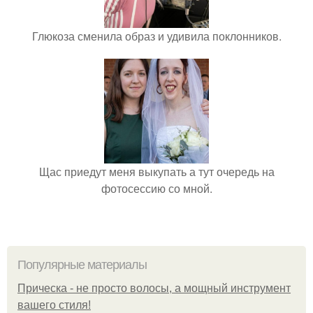
Глюкоза сменила образ и удивила поклонников.
Щас приедут меня выкупать а тут очередь на
фотосессию со мной.
Популярные материалы
Прическа - не просто волосы, а мощный инструмент
вашего стиля!