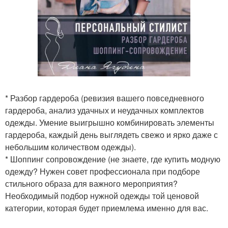
* Разбор гардероба (ревизия вашего повседневного
гардероба, анализ удачных и неудачных комплектов
одежды. Умение выигрышно комбинировать элементы
гардероба, каждый день выглядеть свежо и ярко даже с
небольшим количеством одежды).
* Шоппинг сопровождение (не знаете, где купить модную
одежду? Нужен совет профессионала при подборе
стильного образа для важного мероприятия?
Необходимый подбор нужной одежды той ценовой
категории, которая будет приемлема именно для вас.