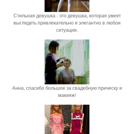
Стильная девушка - это девушка, которая умеет
выглядеть привлекательно и элегантно в любои
ситуации.
Анна, спасибо большое за свадебную прическу и
макияж!