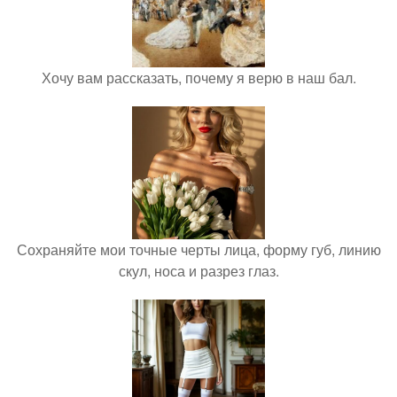
Хочу вам рассказать, почему я верю в наш бал.
Сохраняйте мои точные черты лица, форму губ, линию
скул, носа и разрез глаз.