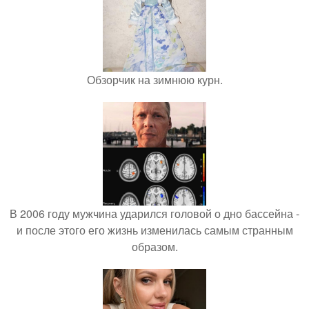
Обзорчик на зимнюю курн.
В 2006 году мужчина ударился головой о дно бассейна -
и после этого его жизнь изменилась самым странным
образом.