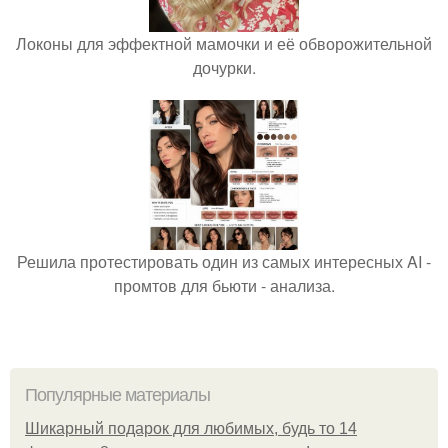
Локоны для эффектной мамочки и её обворожительной
дочурки.
Решила протестировать один из самых интересных AI -
промтов для бьюти - анализа.
Популярные материалы
Шикарный подарок для любимых, будь то 14