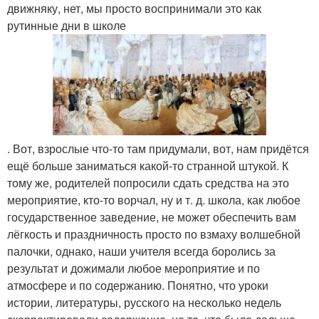
движняку, нет, мы просто воспринимали это как
рутинные дни в школе
. Вот, взрослые что-то там придумали, вот, нам придётся
ещё больше заниматься какой-то странной штукой. К
тому же, родителей попросили сдать средства на это
мероприятие, кто-то ворчал, ну и т. д. школа, как любое
государственное заведение, не может обеспечить вам
лёгкость и праздничность просто по взмаху волшебной
палочки, однако, наши учителя всегда боролись за
результат и дожимали любое мероприятие и по
атмосфере и по содержанию. Понятно, что уроки
истории, литературы, русского на несколько недель