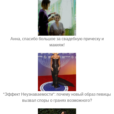
Анна, спасибо большое за свадебную прическу и
макияж!
"Эффект Неузнаваемости": почему новый образ певицы
вызвал споры о гранях возможного?