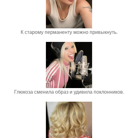
К старому перманенту можно привыкнуть.
Глюкоза сменила образ и удивила поклонников.