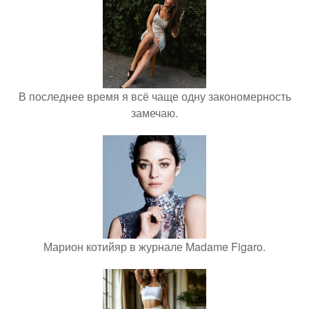
В последнее время я всё чаще одну закономерность
замечаю.
Марион котийяр в журнале Madame Figaro.