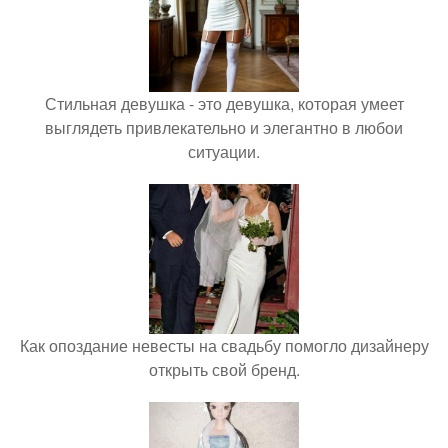
Стильная девушка - это девушка, которая умеет
выглядеть привлекательно и элегантно в любои
ситуации.
Как опоздание невесты на свадьбу помогло дизайнеру
открыть свой бренд.