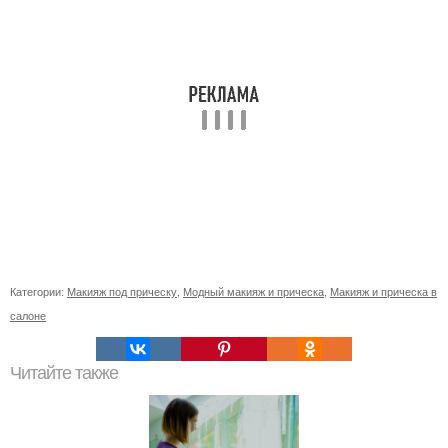
Категории:
Макияж под прическу
,
Модный макияж и прическа
,
Макияж и прическа в
салоне
Читайте также