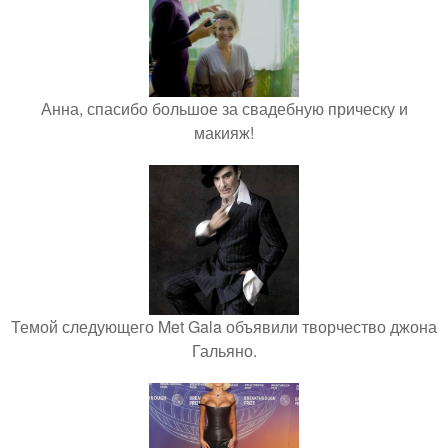
Анна, спасибо большое за свадебную прическу и
макияж!
Темой следующего Met Gala объявили творчество джона
Гальяно.