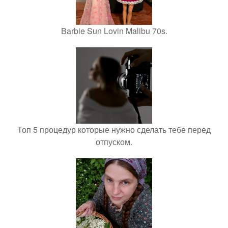
Barbie Sun Lovin Malibu 70s.
Топ 5 процедур которые нужно сделать тебе перед
отпуском.