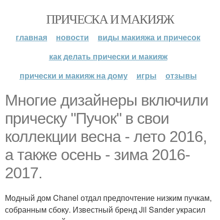
ПРИЧЕСКА И МАКИЯЖ
главная
новости
виды макияжа и причесок
как делать прически и макияж
прически и макияж на дому
игры
отзывы
Многие дизайнеры включили
прическу "Пучок" в свои
коллекции весна - лето 2016,
а также осень - зима 2016-
2017.
Модный дом Chanel отдал предпочтение низким пучкам,
собранным сбоку. Известный бренд Jil Sander украсил