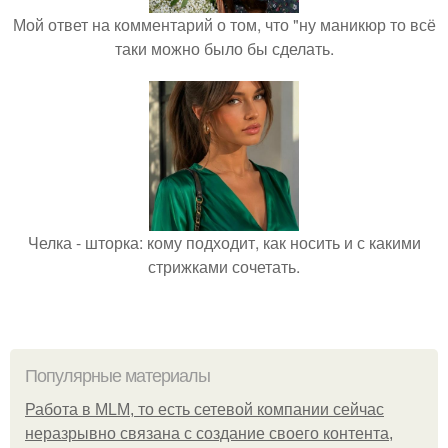
Мой ответ на комментарий о том, что "ну маникюр то всё
таки можно было бы сделать.
Челка - шторка: кому подходит, как носить и с какими
стрижками сочетать.
Популярные материалы
Работа в MLM, то есть сетевой компании сейчас
неразрывно связана с создание своего контента,