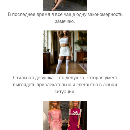
В последнее время я всё чаще одну закономерность
замечаю.
Стильная девушка - это девушка, которая умеет
выглядеть привлекательно и элегантно в любои
ситуации.