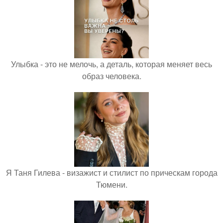
Улыбка - это не мелочь, а деталь, которая меняет весь
образ человека.
Я Таня Гилева - визажист и стилист по прическам города
Тюмени.