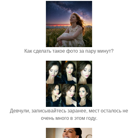
Как сделать такое фото за пару минут?
Девчули, записывайтесь заранее, мест осталось не
очень много в этом году.