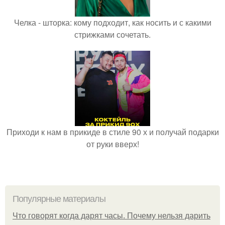
Челка - шторка: кому подходит, как носить и с какими
стрижками сочетать.
Приходи к нам в прикиде в стиле 90 х и получай подарки
от руки вверх!
Популярные материалы
Что говорят когда дарят часы. Почему нельзя дарить