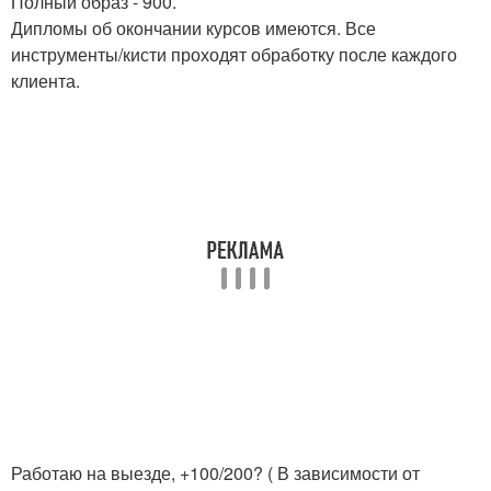
Полный образ - 900.
Дипломы об окончании курсов имеются. Все
инструменты/кисти проходят обработку после каждого
клиента.
Работаю на выезде, +100/200? ( В зависимости от