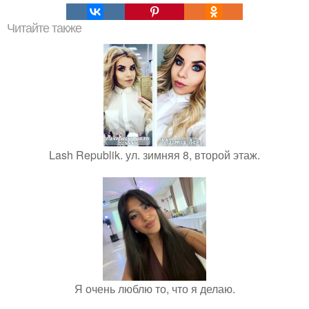
Читайте также
Lash Republik. ул. зимняя 8, второй этаж.
Я очень люблю то, что я делаю.