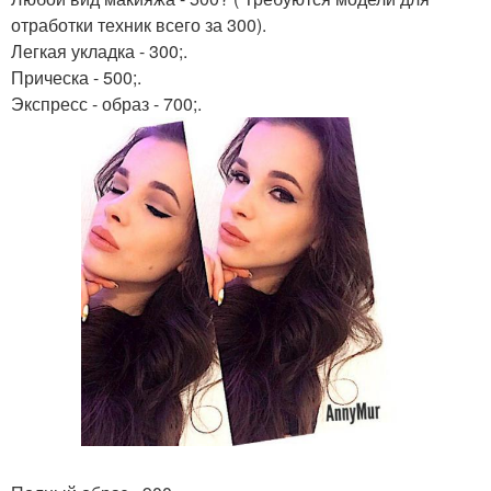
отработки техник всего за 300).
Легкая укладка - 300;.
Прическа - 500;.
Экспресс - образ - 700;.