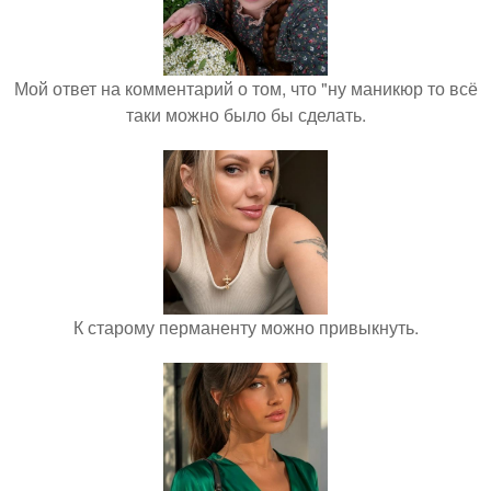
Мой ответ на комментарий о том, что "ну маникюр то всё
таки можно было бы сделать.
К старому перманенту можно привыкнуть.