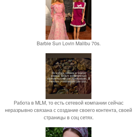
Barbie Sun Lovin Malibu 70s.
Работа в MLM, то есть сетевой компании сейчас
неразрывно связана с создание своего контента, своей
страницы в соц сетях.