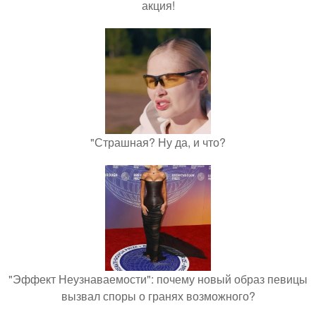
акция!
"Страшная? Ну да, и что?
"Эффект Неузнаваемости": почему новый образ певицы
вызвал споры о гранях возможного?