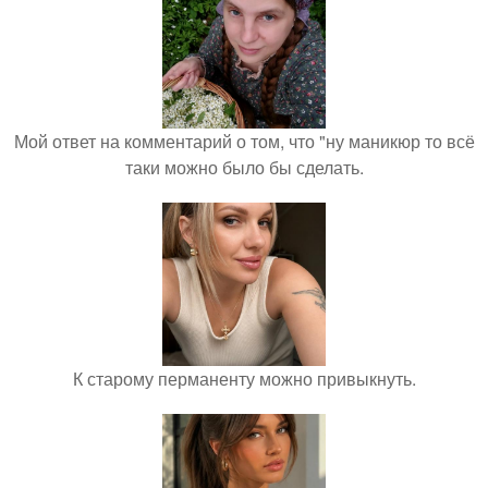
Мой ответ на комментарий о том, что "ну маникюр то всё
таки можно было бы сделать.
К старому перманенту можно привыкнуть.