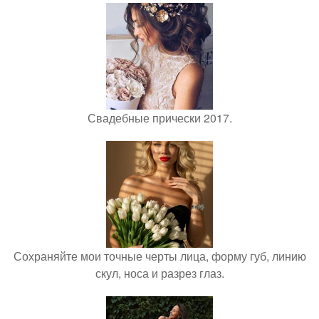
Свадебные прически 2017.
Сохраняйте мои точные черты лица, форму губ, линию
скул, носа и разрез глаз.