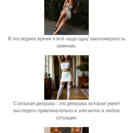
В последнее время я всё чаще одну закономерность
замечаю.
Стильная девушка - это девушка, которая умеет
выглядеть привлекательно и элегантно в любои
ситуации.