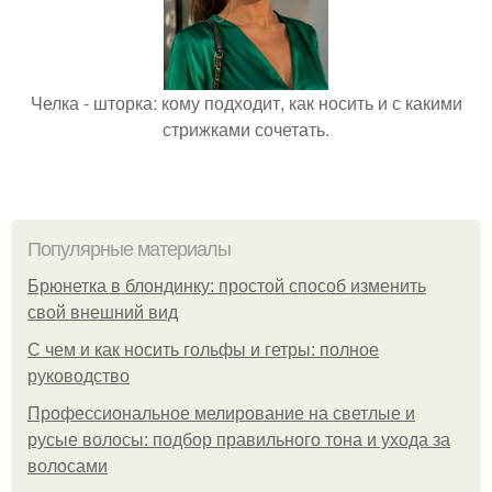
Челка - шторка: кому подходит, как носить и с какими
стрижками сочетать.
Популярные материалы
Брюнетка в блондинку: простой способ изменить
свой внешний вид
С чем и как носить гольфы и гетры: полное
руководство
Профессиональное мелирование на светлые и
русые волосы: подбор правильного тона и ухода за
волосами