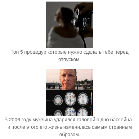
Топ 5 процедур которые нужно сделать тебе перед
отпуском.
В 2006 году мужчина ударился головой о дно бассейна -
и после этого его жизнь изменилась самым странным
образом.