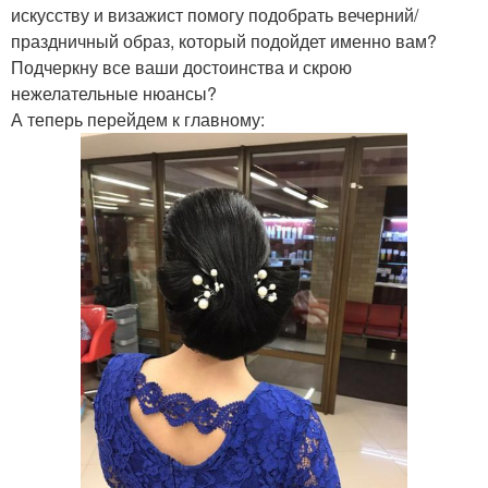
искусству и визажист помогу подобрать вечерний/
праздничный образ, который подойдет именно вам?
Подчеркну все ваши достоинства и скрою
нежелательные нюансы?
А теперь перейдем к главному: