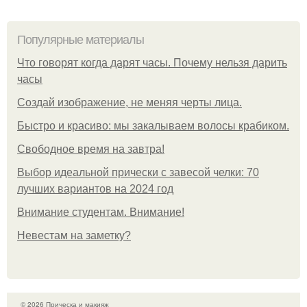
Популярные материалы
Что говорят когда дарят часы. Почему нельзя дарить
часы
Создай изображение, не меняя черты лица.
Быстро и красиво: мы закалываем волосы крабиком.
Свободное время на завтра!
Выбор идеальной прически с завесой челки: 70
лучших вариантов на 2024 год
Внимание студентам. Внимание!
Невестам на заметку?
© 2026 Прическа и макияж