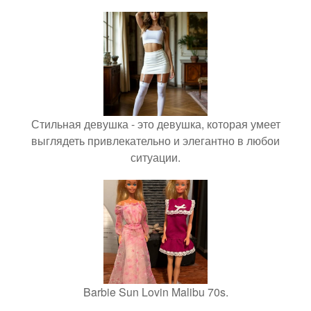
Стильная девушка - это девушка, которая умеет
выглядеть привлекательно и элегантно в любои
ситуации.
Barbie Sun Lovin Malibu 70s.