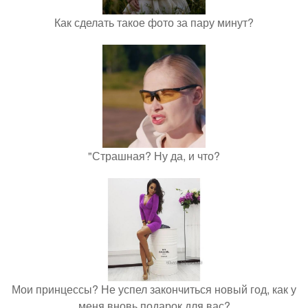
Как сделать такое фото за пару минут?
"Страшная? Ну да, и что?
Мои принцессы? Не успел закончиться новый год, как у
меня вновь подарок для вас?