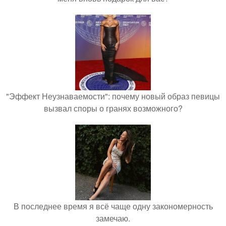
"Эффект Неузнаваемости": почему новый образ певицы
вызвал споры о гранях возможного?
В последнее время я всё чаще одну закономерность
замечаю.