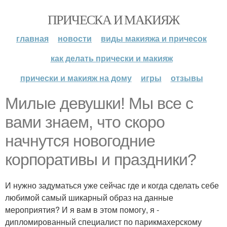
ПРИЧЕСКА И МАКИЯЖ
главная
новости
виды макияжа и причесок
как делать прически и макияж
прически и макияж на дому
игры
отзывы
Милые девушки! Мы все с
вами знаем, что скоро
начнутся новогодние
корпоративы и праздники?
И нужно задуматься уже сейчас где и когда сделать себе
любимой самый шикарный образ на данные
мероприятия? И я вам в этом помогу, я -
дипломированный специалист по парикмахерскому