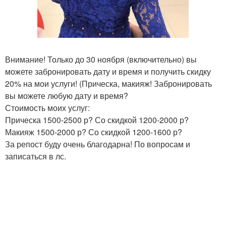
Внимание! Только до 30 ноября (включительно) вы
можете забронировать дату и время и получить скидку
20% на мои услуги! (Прическа, макияж! Забронировать
вы можете любую дату и время?
Стоимость моих услуг:
Прическа 1500-2500 р? Со скидкой 1200-2000 р?
Макияж 1500-2000 р? Со скидкой 1200-1600 р?
За репост буду очень благодарна! По вопросам и
записаться в лс.