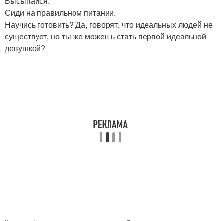
Высыпайся.
Сиди на правильном питании.
Научись готовить? Да, говорят, что идеальных людей не
существует, но ты же можешь стать первой идеальной
девушкой?