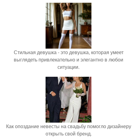
Стильная девушка - это девушка, которая умеет
выглядеть привлекательно и элегантно в любои
ситуации.
Как опоздание невесты на свадьбу помогло дизайнеру
открыть свой бренд.