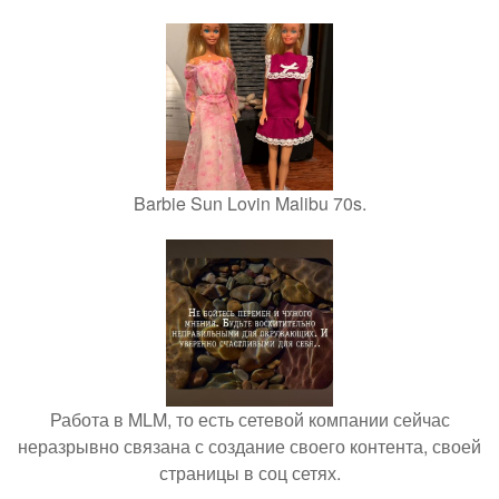
Barbie Sun Lovin Malibu 70s.
Работа в MLM, то есть сетевой компании сейчас
неразрывно связана с создание своего контента, своей
страницы в соц сетях.