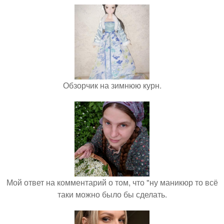
Обзорчик на зимнюю курн.
Мой ответ на комментарий о том, что "ну маникюр то всё
таки можно было бы сделать.