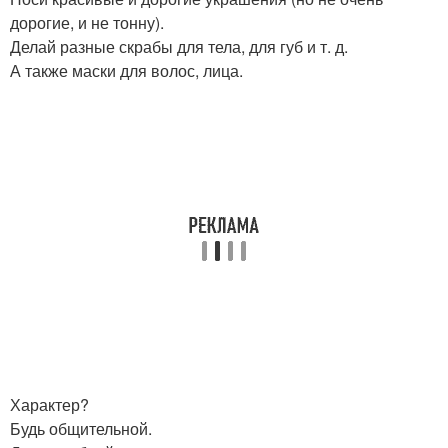
дорогие, и не тонну).
Делай разные скрабы для тела, для губ и т. д.
А также маски для волос, лица.
Характер?
Будь общительной.