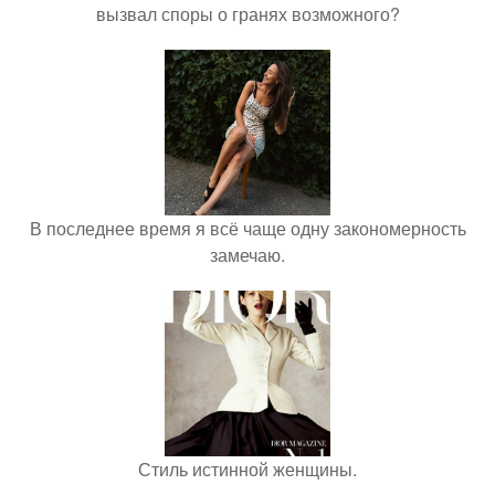
вызвал споры о гранях возможного?
В последнее время я всё чаще одну закономерность
замечаю.
Стиль истинной женщины.