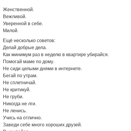
Женственной.
Вежливой.
Уверенной в себе.
Милой.
Ещё несколько советов:
Делай добрые дела.
Как минимум раз в неделю в квартире убирайся.
Помогай маме по дому.
Не сиди целыми днями в интернете.
Бегай по утрам.
Не сплетничай.
Не критикуй.
Не груби.
Никогда не лги.
Не ленись.
Учись на отлично.
Заведи себе много хороших друзей.