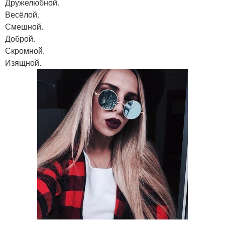
Дружелюбной.
Весёлой.
Смешной.
Доброй.
Скромной.
Изящной.